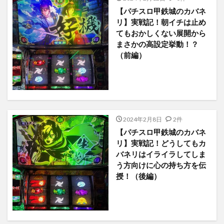
【パチスロ甲鉄城のカバネ
リ】実戦記！朝イチは止め
てもおかしくない展開から
まさかの高設定挙動！？
（前編）
2024年2月8日
2件
【パチスロ甲鉄城のカバネ
リ】実戦記！どうしてもカ
バネリはイライラしてしま
う方向けに心の持ち方を伝
授！（後編）