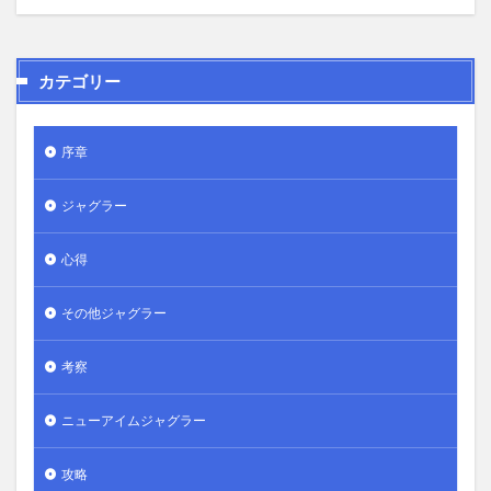
カテゴリー
序章
ジャグラー
心得
その他ジャグラー
考察
ニューアイムジャグラー
攻略