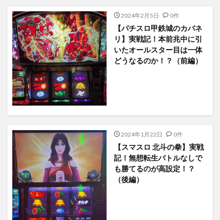
2024年2月5日
0件
【パチスロ甲鉄城のカバネ
リ】実戦記！本前兆中に引
いたオールスター目は一体
どうなるのか！？（前編）
2024年1月22日
0件
【スマスロ 北斗の拳】実戦
記！無想転生バトルなしで
も勝てるのが高設定！？
（後編）