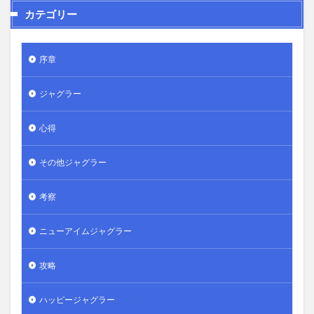
カテゴリー
序章
ジャグラー
心得
その他ジャグラー
考察
ニューアイムジャグラー
攻略
ハッピージャグラー