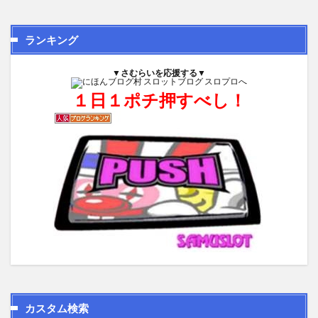
ランキング
▼さむらいを応援する▼
１日１ポチ押すべし！
カスタム検索