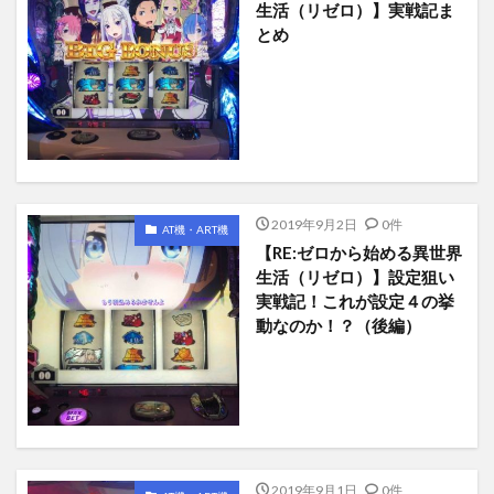
生活（リゼロ）】実戦記ま
とめ
2019年9月2日
0件
AT機・ART機
【RE:ゼロから始める異世界
生活（リゼロ）】設定狙い
実戦記！これが設定４の挙
動なのか！？（後編）
2019年9月1日
0件