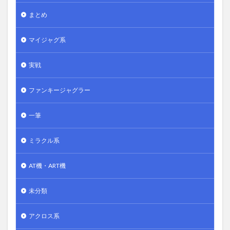
まとめ
マイジャグ系
実戦
ファンキージャグラー
一筆
ミラクル系
AT機・ART機
未分類
アクロス系