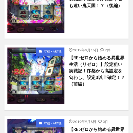
も遠い鬼天国！？（後編）
2019年9月16日
2件
AT機・ART機
【RE:ゼロから始める異世界
生活（リゼロ）】設定狙い
実戦記！序盤から高設定を
匂わし、設定3以上確定！？
（前編）
2019年9月8日
0件
AT機・ART機
【RE:ゼロから始める異世界