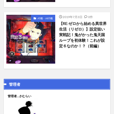
2019年7月3日
0件
AT機・ART機
【RE:ゼロから始める異世界
生活（リゼロ）】設定狙い
実戦記！鬼がかった鬼天国
ループを初体験！これが設
定６なのか！？（前編）
管理者
管理者…さむらい