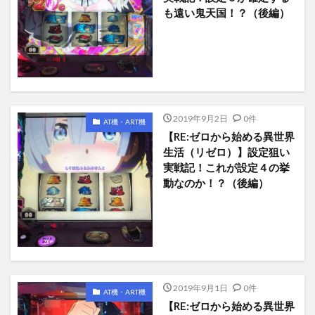
も遠い鬼天国！？（後編）
2019年9月2日
0件
AT機・ART機
【RE:ゼロから始める異世界
生活（リゼロ）】設定狙い
実戦記！これが設定４の挙
動なのか！？（後編）
2019年9月1日
0件
AT機・ART機
【RE:ゼロから始める異世界