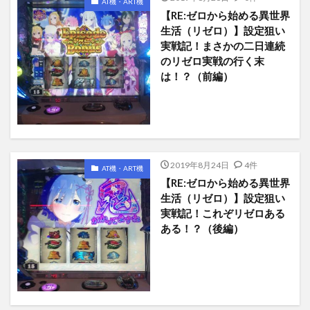
AT機・ART機
【RE:ゼロから始める異世界
生活（リゼロ）】設定狙い
実戦記！まさかの二日連続
のリゼロ実戦の行く末
は！？（前編）
2019年8月24日
4件
AT機・ART機
【RE:ゼロから始める異世界
生活（リゼロ）】設定狙い
実戦記！これぞリゼロある
ある！？（後編）