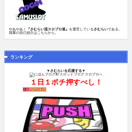
やあやあ！
『さむらい流スロプロ道』
を運営している
さむらい
である。
我輩の自己紹介は
こちら
から。
ランキング
▼さむらいを応援する▼
１日１ポチ押すべし！