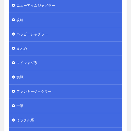
ニューアイムジャグラー
攻略
ハッピージャグラー
まとめ
マイジャグ系
実戦
ファンキージャグラー
一筆
ミラクル系