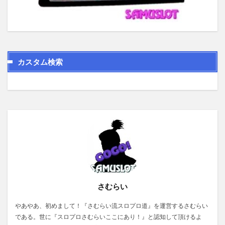
カスタム検索
さむらい
やあやあ、初めまして！『さむらい流スロプロ道』を運営するさむらい
である。世に『スロプロさむらいここにあり！』と認知して頂けるよ