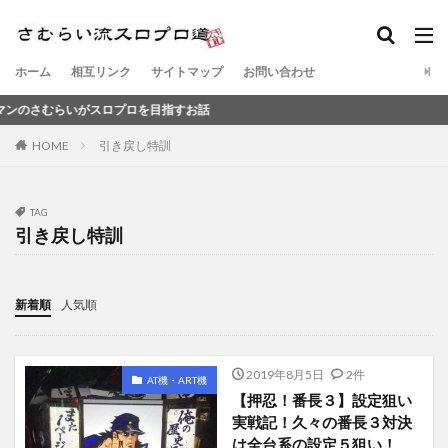
ホーム
相互リンク
サイトマップ
お問い合わせ
さむらいがスロプロを目指すお話
HOME
引き戻し特訓
TAG
引き戻し特訓
新着順
人気順
2019年8月5日
2件
AT機・ART機
【押忍！番長３】設定狙い
実戦記！久々の番長３対決
は全台系の設定５狙い！