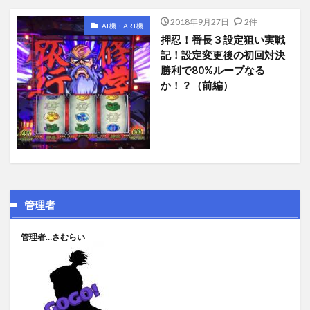
2018年9月27日
2件
AT機・ART機
押忍！番長３設定狙い実戦
記！設定変更後の初回対決
勝利で80%ループなる
か！？（前編）
管理者
管理者…さむらい