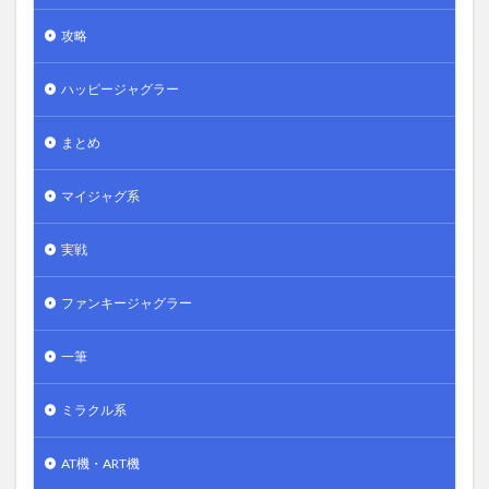
攻略
ハッピージャグラー
まとめ
マイジャグ系
実戦
ファンキージャグラー
一筆
ミラクル系
AT機・ART機