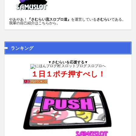
やあやあ！
『さむらい流スロプロ道』
を運営している
さむらい
である。
我輩の自己紹介は
こちら
から。
ランキング
▼さむらいを応援する▼
１日１ポチ押すべし！