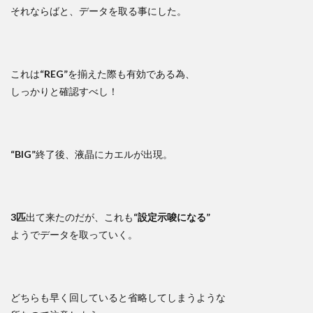
それならばと、データを取る事にした。
これは
“REG”
を揃えた際も有効である為、
しっかりと確認すべし！
“BIG”
終了後、液晶にカエルが出現。
3匹
出て来たのだが、これも
“設定示唆になる”
ようでデータを取っていく。
どちらも早く回していると省略してしまうような