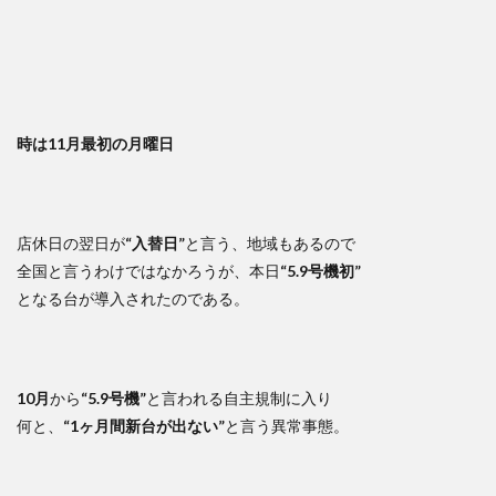
時は11月最初の月曜日
店休日の翌日が
“入替日”
と言う、地域もあるので
全国と言うわけではなかろうが、本日
“5.9号機初”
となる台が導入されたのである。
10月
から
“5.9号機”
と言われる自主規制に入り
何と、
“1ヶ月間新台が出ない”
と言う異常事態。