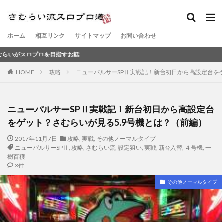
ホーム
相互リンク
サイトマップ
お問い合わせ
ロを目指すお話
HOME
攻略
ニューパルサーSPⅡ実戦記！新台初日から高設定台を
ニューパルサーSPⅡ実戦記！新台初日から高設定台
をゲット？さむらいが見る5.9号機とは？（前編）
2017年11月7日
攻略
,
実戦
,
その他ノーマルタイプ
ニューパルサーSPⅡ
,
攻略
,
さむらい流
,
設定狙い
,
実戦
,
新台入替
,
４号機
,
一
樹百穫
3件
その他ノーマルタイプ