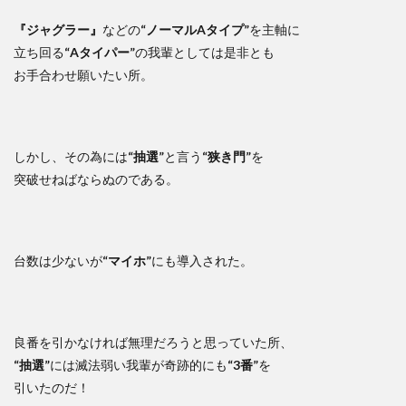
『ジャグラー』
などの
“ノーマルAタイプ”
を主軸に
立ち回る
“Aタイパー”
の我輩としては是非とも
お手合わせ願いたい所。
しかし、その為には
“抽選”
と言う
“狭き門”
を
突破せねばならぬのである。
台数は少ないが
“マイホ”
にも導入された。
良番を引かなければ無理だろうと思っていた所、
“抽選”
には滅法弱い我輩が奇跡的にも
“3番”
を
引いたのだ！