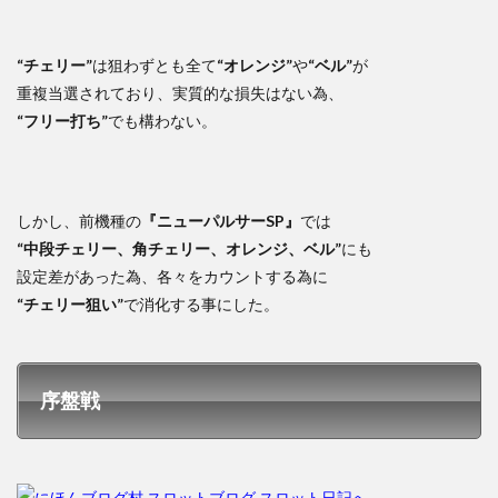
“チェリー”
は狙わずとも全て
“オレンジ”
や
“ベル”
が
重複当選されており、実質的な損失はない為、
“フリー打ち”
でも構わない。
しかし、前機種の
『ニューパルサーSP』
では
“中段チェリー、角チェリー、オレンジ、ベル”
にも
設定差があった為、各々をカウントする為に
“チェリー狙い”
で消化する事にした。
序盤戦