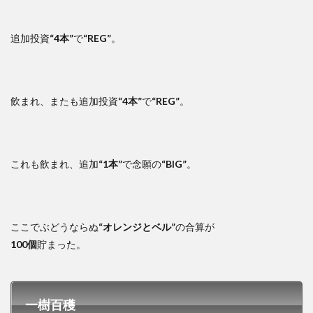
追加投資
“4本”
で
“REG”
。
飲まれ、またも追加投資
“4本”
で
“REG”
。
これも飲まれ、追加
“1本”
で念願の
“BIG”
。
ここでぶどうならぬ
“オレンジとベル”
の合算が
100個
貯まった。
一樹百穫