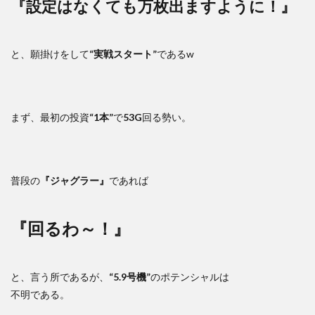
『設定はなくても万枚出ますように！』
と、願掛けをして
“実戦スタート”
であるw
まず、最初の投資
“1本”
で
53G
回る勢い。
普段の
『ジャグラー』
であれば
『回るわ～！』
と、言う所であるが、
“5.9号機”
のポテンシャルは
不明である。