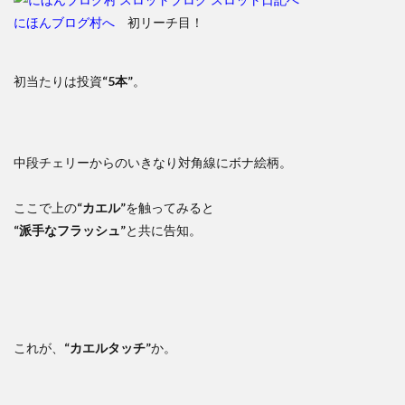
にほんブログ村へ
初リーチ目！
初当たりは投資
“5本”
。
中段チェリーからのいきなり対角線にボナ絵柄。
ここで上の
“カエル”
を触ってみると
“派手なフラッシュ”
と共に告知。
これが、
“カエルタッチ”
か。