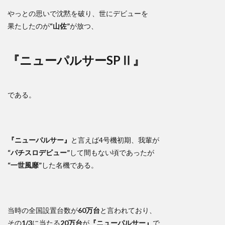
やっとの思いで沈黙を破り、世にデビューを
果たしたのが
“山佐”
が放つ、
『ニューパルサーSPⅡ』
である。
『ニューパルサー』
と言えば4号機初期、我輩が
“パチスロデビュー”
して間もない頃であったが
“一世風靡”
した名機である。
当時の全国設置台数が
60万台
と言われており、
その
1/3
に当たる
20万台
が
『ニューパルサー』
で