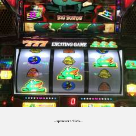
--sponsored link--