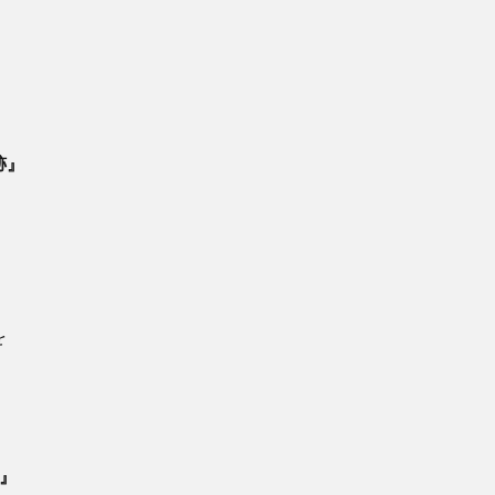
跡』
を
』