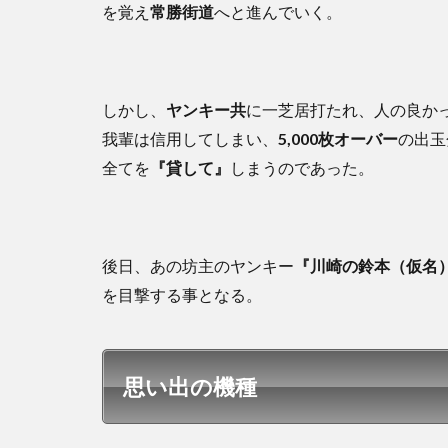
を覚え
常勝街道
へと進んでいく。
しかし、
ヤンキー共
に一芝居打たれ、人の良か
我輩は信用してしまい、
5,000枚オーバー
の出玉
全てを
『貸して』
しまうのであった。
後日、あの坊主のヤンキー
『川崎の鈴本（仮名
を目撃する事となる。
思い出の機種