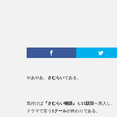
やあやあ、
さむらい
である。
気付けば
『さむらい物語』
も
11話目
へ突入し、
ドラマで言う
1クール
が終わりである。