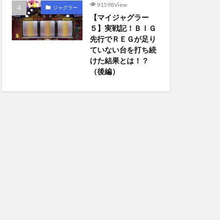
91598View
ジャグラー
【マイジャグラー
５】実戦記！ＢＩＧ
先行でＲＥＧが足り
ていない台を打ち続
けた結果とは！？
（後編）