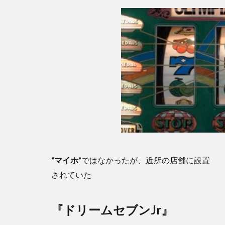
“マイホ”
ではなかったが、近所の店舗に設置
されていた
『ドリームセブンJr』