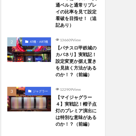
通ベルと通常リプレ
イの比率を見て設定
看破を目指せ！（追
記あり）
136609View
AT機・ART機
【パチスロ甲鉄城の
カバネリ】実戦記！
設定変更か据え置き
を見抜く方法がある
のか！？（前編）
122909View
ジャグラー
【マイジャグラー
４】実戦記！帽子点
灯のプレミア演出に
は特別な意味がある
のか！？（前編）