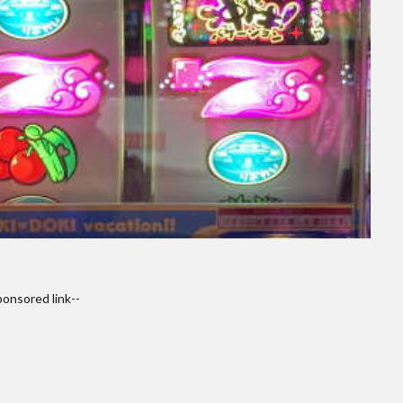
ponsored link--