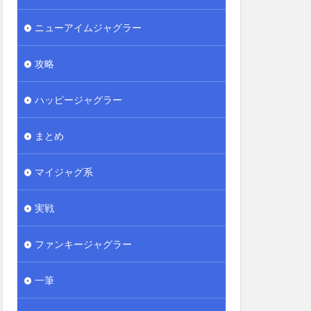
ニューアイムジャグラー
攻略
ハッピージャグラー
まとめ
マイジャグ系
実戦
ファンキージャグラー
一筆