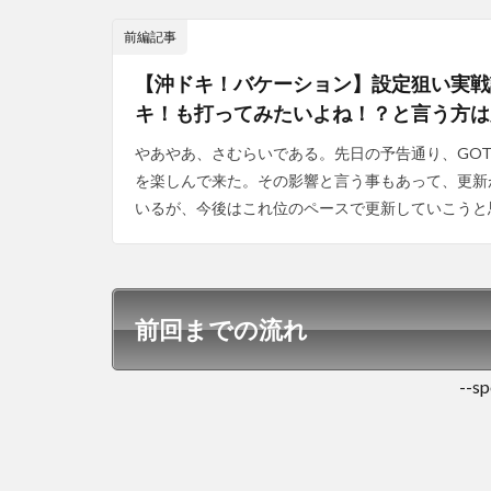
前編記事
【沖ドキ！バケーション】設定狙い実戦
キ！も打ってみたいよね！？と言う方は
やあやあ、さむらいである。先日の予告通り、GO
を楽しんで来た。その影響と言う事もあって、更新が
いるが、今後はこれ位のペースで更新していこうと思
前回までの流れ
--sp