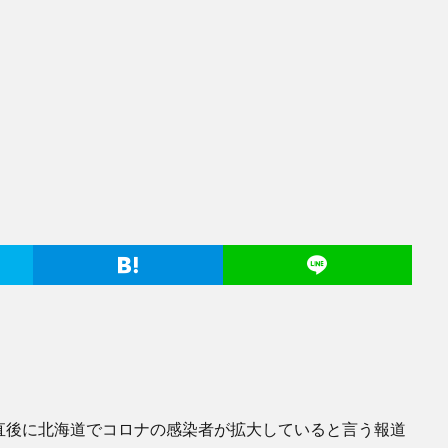
直後に北海道でコロナの感染者が拡大していると言う報道