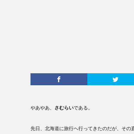
やあやあ、
さむらい
である。
先日、北海道に旅行へ行ってきたのだが、その