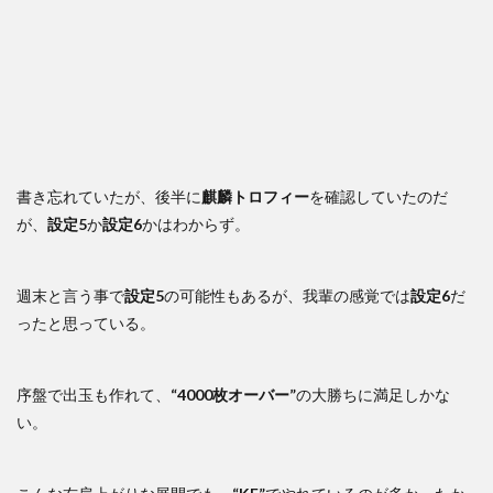
書き忘れていたが、後半に
麒麟トロフィー
を確認していたのだ
が、
設定5
か
設定6
かはわからず。
週末と言う事で
設定5
の可能性もあるが、我輩の感覚では
設定6
だ
ったと思っている。
序盤で出玉も作れて、
“4000枚オーバー”
の大勝ちに満足しかな
い。