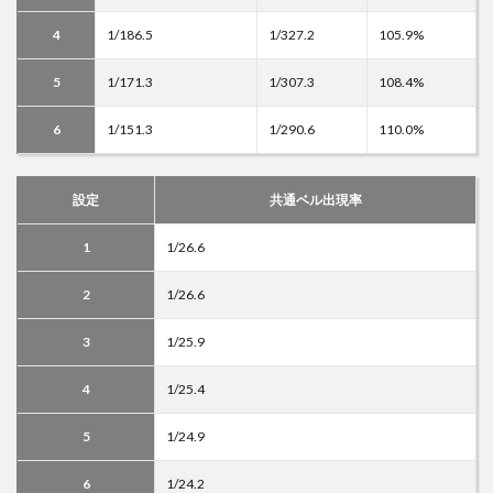
4
1/186.5
1/327.2
105.9%
5
1/171.3
1/307.3
108.4%
6
1/151.3
1/290.6
110.0%
設定
共通ベル出現率
1
1/26.6
2
1/26.6
3
1/25.9
4
1/25.4
5
1/24.9
6
1/24.2