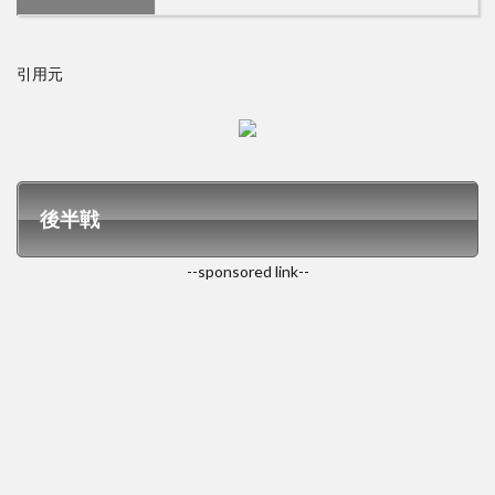
引用元
後半戦
--sponsored link--