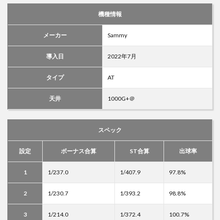
機種情報
メーカー
Sammy
導入日
2022年7月
タイプ
AT
天井
1000G+＠
スペック
設定
ボーナス合算
ST合算
出球率
1
1/237.0
1/407.9
97.8%
2
1/230.7
1/393.2
98.8%
3
1/214.0
1/372.4
100.7%