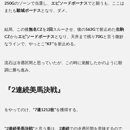
250G
のゾーンで当選し、
エピソードボーナス
でと願うも、ここは
またも
駿城ボーナス
となり、ダメ。
結局、この後
無名CZ
を
2回
スルーさせ、後の
563G
で射止めた
生駒
CZ
から
エピソードボーナス
となり、天井まで残り
70G
と言う微妙
なラインで、やっとこ
“KF”
を射止める。
流石は冷遇区間と思っていたが、この時に覚醒したかのように順
調に勝ち進み、
『2連続美馬決戦』
をやってのけ、
“7連1212枚”
を獲得する。
“2連続美馬決戦”
と言う事は、
2連続
での冷遇区間を意味するので