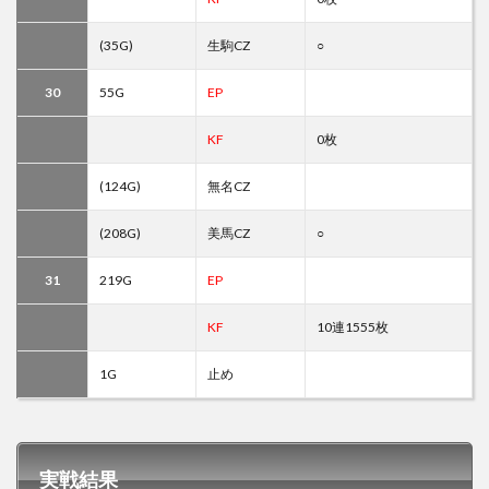
(35G)
生駒CZ
○
30
55G
EP
KF
0枚
(124G)
無名CZ
(208G)
美馬CZ
○
31
219G
EP
KF
10連1555枚
1G
止め
実戦結果