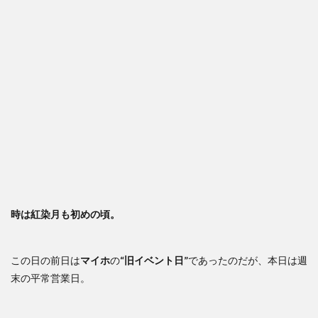
時は紅染月も初めの頃。
この日の前日は
マイホ
の
“旧イベント日”
であったのだが、本日は週
末の平常営業日。