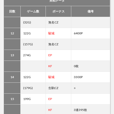
実戦データ
回数
ゲーム数
ボーナス
備考
(32G)
無名CZ
12
122G
駿城
6400P
(157G)
無名CZ
13
274G
EP
KF
0枚
14
122G
駿城
3300P
(179G)
生駒CZ
○
15
199G
EP
KF
3連395枚