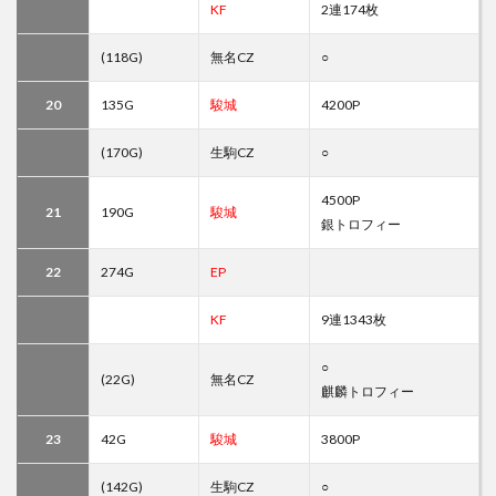
KF
2連174枚
(118G)
無名CZ
○
20
135G
駿城
4200P
(170G)
生駒CZ
○
4500P
21
190G
駿城
銀トロフィー
22
274G
EP
KF
9連1343枚
○
(22G)
無名CZ
麒麟トロフィー
23
42G
駿城
3800P
(142G)
生駒CZ
○