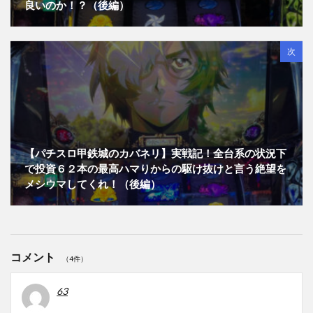
良いのか！？（後編）
次
【パチスロ甲鉄城のカバネリ】実戦記！全台系の状況下
で投資６２本の最高ハマりからの駆け抜けと言う絶望を
メシウマしてくれ！（後編）
コメント
（4件）
63