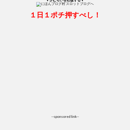
▼さむらいを応援する▼
１日１ポチ押すべし！
--sponsored link--