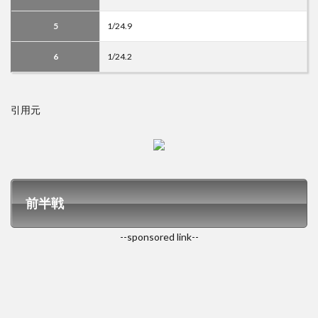
5
1/24.9
6
1/24.2
引用元
前半戦
--sponsored link--