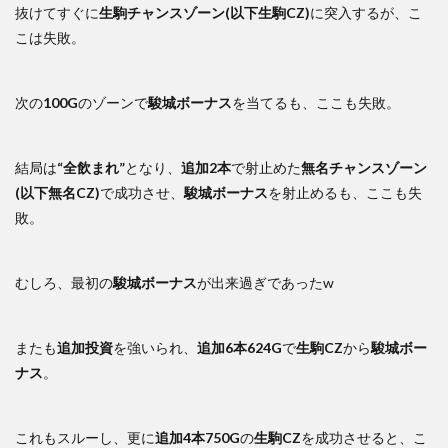
抜けてすぐに
生駒チャンスゾーン(以下生駒CZ)
に突入するが、こ
こは失敗。
次の
100G
のゾーンで
駿城ボーナス
を当てるも、ここも失敗。
結局は
“全飲まれ”
となり、
追加2本
で射止めた
無名チャンスゾーン
(以下無名CZ)
で成功させ、
駿城ボーナス
を射止めるも、ここも失
敗。
むしろ、最初の
駿城ボーナス
が出来過ぎであったw
またも
追加投資
を強いられ、
追加6本624G
で
生駒CZ
から
駿城ボー
ナス
。
これもスルーし、更に
追加4本750G
の
生駒CZ
を成功させると、こ