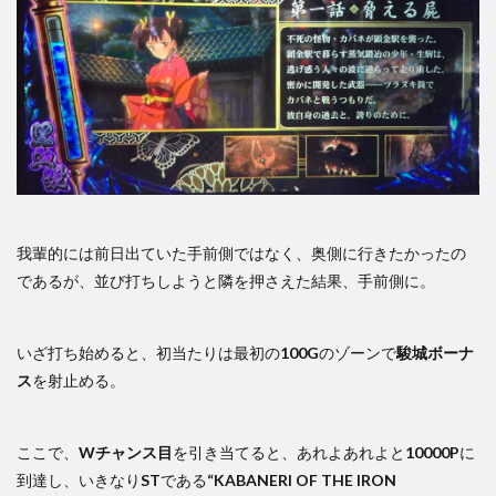
我輩的には前日出ていた手前側ではなく、奥側に行きたかったの
であるが、並び打ちしようと隣を押さえた結果、手前側に。
いざ打ち始めると、初当たりは最初の
100G
のゾーンで
駿城ボーナ
ス
を射止める。
ここで、
Wチャンス目
を引き当てると、あれよあれよと
10000P
に
到達し、いきなり
ST
である
“KABANERI OF THE IRON