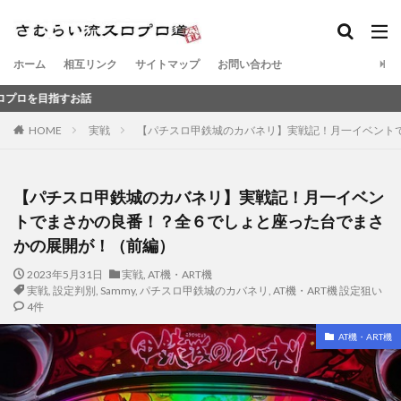
ホーム
相互リンク
サイトマップ
お問い合わせ
HOME
実戦
【パチスロ甲鉄城のカバネリ】実戦記！月一イベント
【パチスロ甲鉄城のカバネリ】実戦記！月一イベン
トでまさかの良番！？全６でしょと座った台でまさ
かの展開が！（前編）
2023年5月31日
実戦
,
AT機・ART機
実戦
,
設定判別
,
Sammy
,
パチスロ甲鉄城のカバネリ
,
AT機・ART機 設定狙い
4件
AT機・ART機