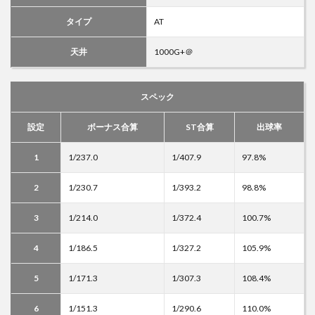
タイプ
AT
天井
1000G+＠
スペック
設定
ボーナス合算
ST合算
出球率
1
1/237.0
1/407.9
97.8%
2
1/230.7
1/393.2
98.8%
3
1/214.0
1/372.4
100.7%
4
1/186.5
1/327.2
105.9%
5
1/171.3
1/307.3
108.4%
6
1/151.3
1/290.6
110.0%