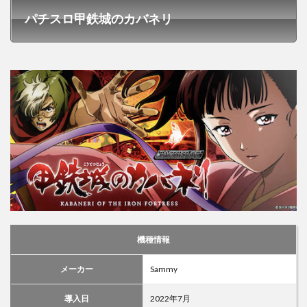
パチスロ甲鉄城のカバネリ
機種情報
メーカー
Sammy
導入日
2022年7月