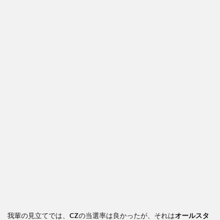
我輩の見立てでは、
CZ
の当選率は良かったが、それは
オールスタ