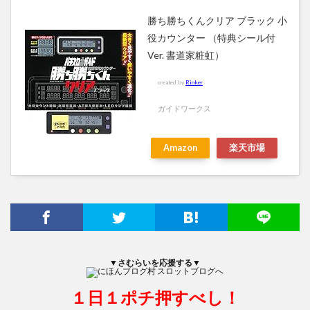
勝ち勝ちくんクリア ブラック 小
役カウンター （特典シール付
Ver. 書道家粧虹）
created by
Rinker
ガイドワークス
Amazon
楽天市場
▼さむらいを応援する▼
１日１ポチ押すべし！