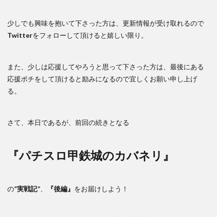
少しでも興味を抱いて下さった方は、更新情報が受け取れるので
Twitter
をフォローして頂けると嬉しい限り。
また、少しは応援してやろうと思って下さった方は、最後にある
応援ポチをして頂けると励みになるので宜しくお願い申し上げ
る。
さて、本日であるが、前回の続きとなる
『パチスロ甲鉄城のカバネリ』
の
“実戦記”
、
『後編』
をお届けしよう！