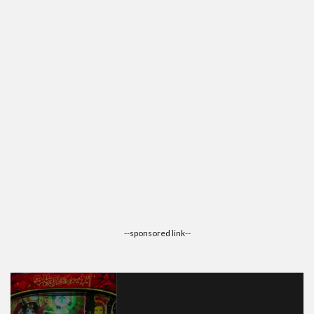
--sponsored link--