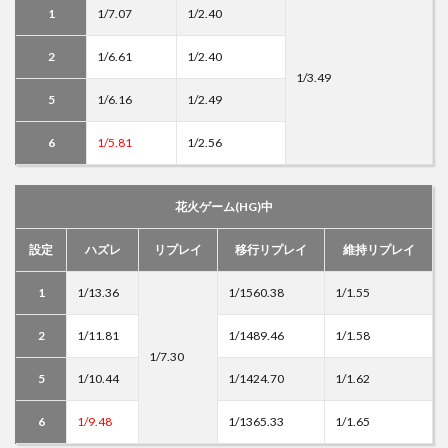
1
1/7.07
1/2.40
2
1/6.61
1/2.40
1/3.49
5
1/6.16
1/2.49
6
1/5.81
1/2.56
花火ゲーム(HG)中
設定
ハズレ
リプレイ
移行リプレイ
維持リプレイ
1
1/13.36
1/1560.38
1/1.55
2
1/11.81
1/1489.46
1/1.58
1/7.30
5
1/10.44
1/1424.70
1/1.62
6
1/9.48
1/1365.33
1/1.65