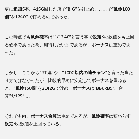
更に
追加5本
、
415G
回した所で
“BIG”
を射止め、ここで
“風鈴100
個”
を
1340G
で貯めるのであった。
この時点でも
風鈴確率
は
“1/13.40”
と言う事で
設定6
の数値をも上回
る確率であった為、期待したい所であるが、
ボーナス
は重めであ
った。
しかし、ここから
“RT連”
や、
“100G以内の連チャン”
と言った当た
り方ではなかったが、比較的早めに安定して
ボーナス
を重ねる
と、
“風鈴150個”
を
2142G
で貯め、
ボーナス
は
“BB6RB5”
、合
算
“1/195”
に。
それでも尚、
ボーナス合算
は重めであるが、
風鈴確率
は変わらず
設定6
の数値を上回っている。