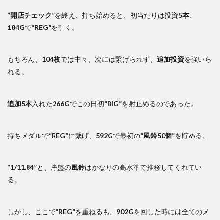
“開店チェック”
を終え、打ち始めると、初当たりは投資
5本
、
184G
で
“REG”
を引く。
もちろん、
104枚
では中々、次には繋げられず、
追加投資
を強いら
れる。
追加5本
入れた
266G
でこの日初
“BIG”
を射止めるのであった。
持ちメダルで
“REG”
に繋げ、
592G
で最初の
“風鈴50個”
を貯める。
“1/11.84”
と、序盤の
風鈴
はかなりの高水準で推移してくれてい
る。
しかし、ここで
“REG”
を重ねるも、
902G
を回した時には全てのメ