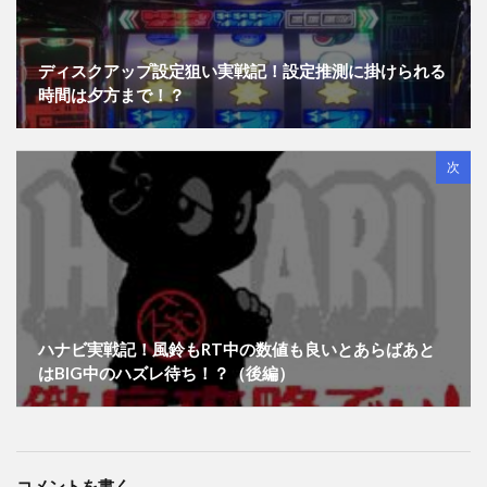
ディスクアップ設定狙い実戦記！設定推測に掛けられる
時間は夕方まで！？
次
ハナビ実戦記！風鈴もRT中の数値も良いとあらばあと
はBIG中のハズレ待ち！？（後編）
コメントを書く