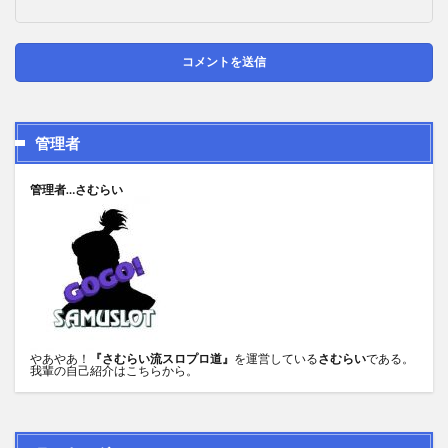
管理者
管理者…さむらい
やあやあ！
『さむらい流スロプロ道』
を運営している
さむらい
である。
我輩の自己紹介は
こちら
から。