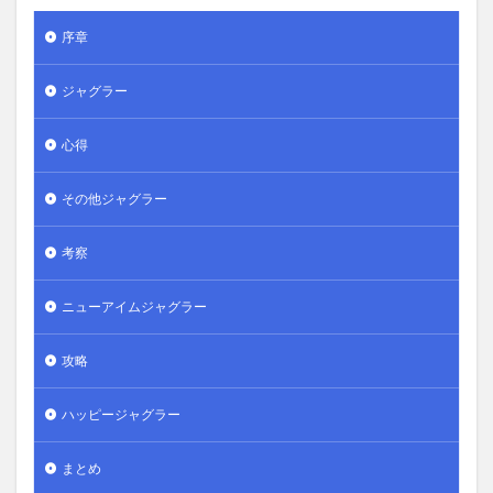
序章
ジャグラー
心得
その他ジャグラー
考察
ニューアイムジャグラー
攻略
ハッピージャグラー
まとめ