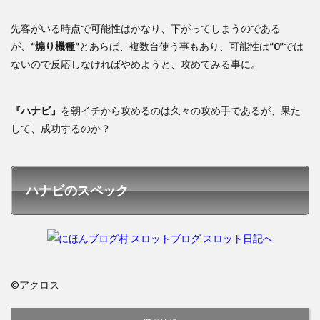
先客がいる時点で可能性はかなり、下がってしまうのである
が、
“煽り機種”
とあらば、複数台使う事もあり、可能性は
“0”
では
ないので反応しなければやめようと、攻めてみる事に。
『ハナビ』
を朝イチから攻めるのは久々の攻め手であるが、果た
して、成功するのか？
ハナビのスペック
©アクロス