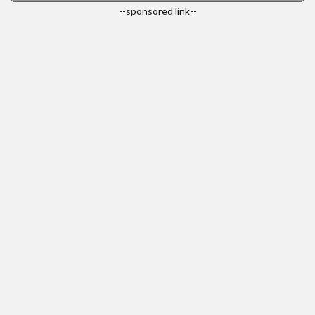
--sponsored link--