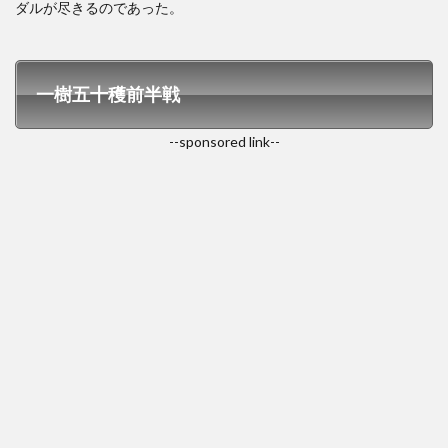
ダルが尽きるのであった。
一樹五十穫前半戦
--sponsored link--