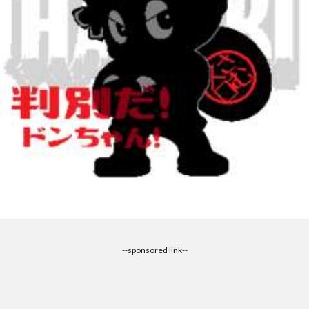
--sponsored link--