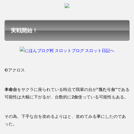
実戦開始！
©アクロス
本命台
をサクラに座られている時点で我輩の台が
“当たり台”
である
可能性は大幅に下がるが、台数的に
2台
使っている可能性もある。
その為、下手な台を攻めるよりはと、攻めてみる事にしたのであ
った。