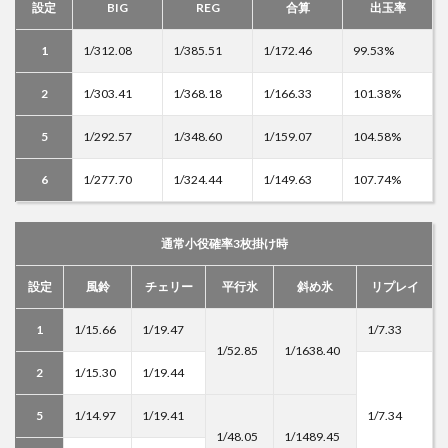
設定
BIG
REG
合算
出玉率
1
1/312.08
1/385.51
1/172.46
99.53%
2
1/303.41
1/368.18
1/166.33
101.38%
5
1/292.57
1/348.60
1/159.07
104.58%
6
1/277.70
1/324.44
1/149.63
107.74%
通常小役確率3枚掛け時
設定
風鈴
チェリー
平行氷
斜め氷
リプレイ
1
1/15.66
1/19.47
1/7.33
1/52.85
1/1638.40
2
1/15.30
1/19.44
5
1/14.97
1/19.41
1/7.34
1/48.05
1/1489.45