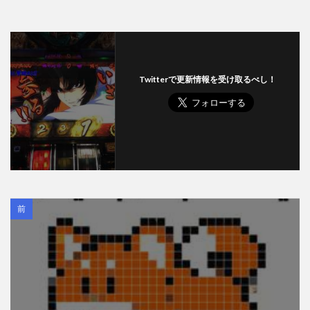
Twitterで更新情報を受け取るべし！
前