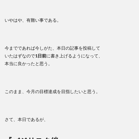
いやはや、有難い事である。
今までであれば今しがた、本日の記事を投稿して
いたはずなので
1日前
に書き上げるようになって、
本当に良かったと思う。
このまま、今月の目標達成を目指したいと思う。
さて、本日であるが、