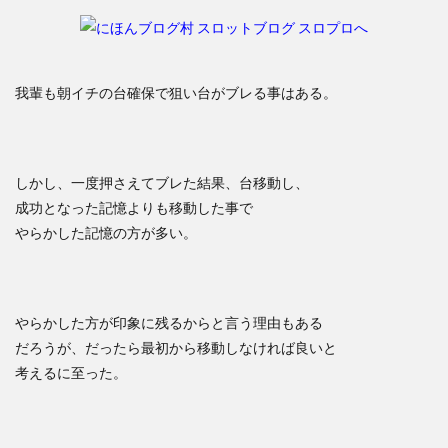
我輩も朝イチの台確保で狙い台がブレる事はある。
しかし、一度押さえてブレた結果、台移動し、
成功となった記憶よりも移動した事で
やらかした記憶の方が多い。
やらかした方が印象に残るからと言う理由もある
だろうが、だったら最初から移動しなければ良いと
考えるに至った。