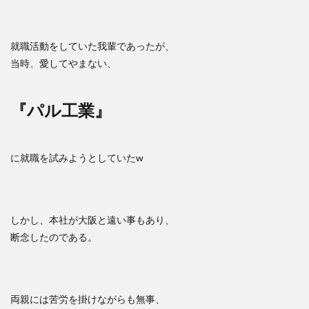
就職活動をしていた我輩であったが、
当時、愛してやまない、
『パル工業』
に就職を試みようとしていたw
しかし、本社が大阪と遠い事もあり、
断念したのである。
両親には苦労を掛けながらも無事、