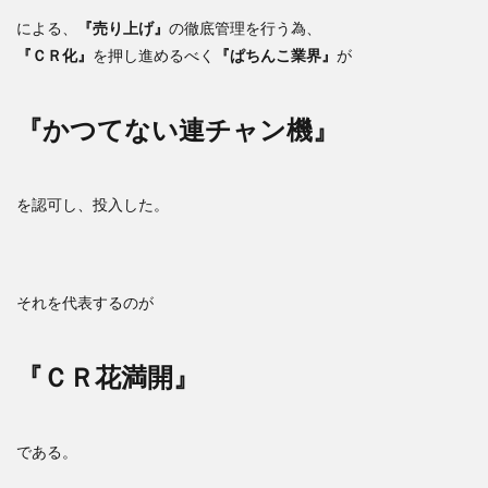
による、
『売り上げ』
の徹底管理を行う為、
『ＣＲ化』
を押し進めるべく
『ぱちんこ業界』
が
『かつてない連チャン機』
を認可し、投入した。
それを代表するのが
『ＣＲ花満開』
である。