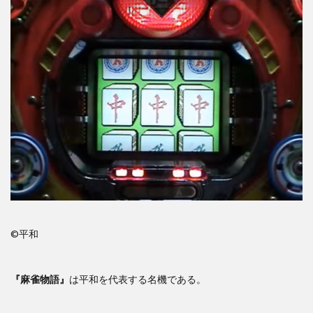
©平和
『麻雀物語』
は平和を代表する名機である。