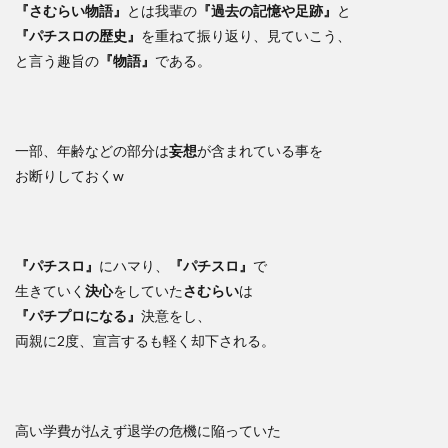
『さむらい物語』
とは我輩の
『過去の記憶や足跡』
と
『パチスロの歴史』
を重ねて振り返り、見ていこう、
と言う趣旨の
『物語』
である。
一部、年齢などの部分は
妄想
が含まれている事を
お断りしておくw
『パチスロ』
にハマり、
『パチスロ』
で
生きていく
決心
をしていた
さむらい
は
『パチプロになる』
決意をし、
両親に2度、宣言するも軽く却下される。
高い学費が払えず退学の危機に陥っていた