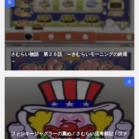
前
さむらい物語 第２６話 ～さむらいモーニングの終焉
～
次
ファンキージャグラーの薦め！さむらい流考察記！ファ