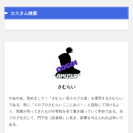
カスタム検索
さむらい
やあやあ、初めまして！『さむらい流スロプロ道』を運営するさむらい
である。世に『スロプロさむらいここにあり！』と認知して頂けるよ
う、我輩が培ってきたものや実戦を全て書き綴っていく所存である。当
ブログを介して、門下生（読者様）に良き、影響を与えられれば幸いで
ある。