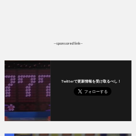
--sponsored link--
Twitterで更新情報を受け取るべし！