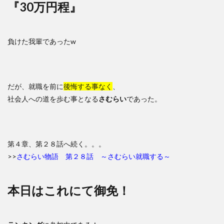
『30万円程』
負けた我輩であったw
だが、就職を前に
後悔する事なく
、
社会人への道を歩む事となる
さむらい
であった。
第４章、第２８話へ続く。。。
>>
さむらい物語 第２８話 ～さむらい就職する～
本日はこれにて御免！