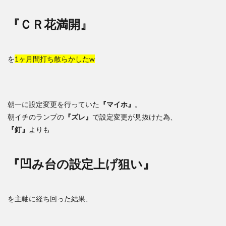
『ＣＲ花満開』
を
1ヶ月間打ち散らかしたw
朝一に設定変更を行っていた
『マイホ』
。
朝イチのランプの
『ズレ』
で設定変更が見抜けた為、
『釘』
よりも
『凹み台の設定上げ狙い』
を主軸に経ち回った結果、