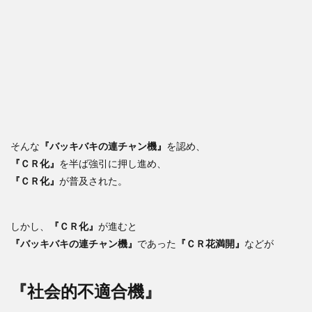
そんな
『バッキバキの連チャン機』
を認め、
『ＣＲ化』
を半ば強引に押し進め、
『ＣＲ化』
が普及された。
しかし、
『ＣＲ化』
が進むと
『バッキバキの連チャン機』
であった
『ＣＲ花満開』
などが
『社会的不適合機』