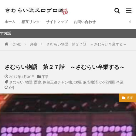
ホーム
相互リンク
サイトマップ
お問い合わせ
元スロットメ
HOME
序章
さむらい物語 第２７話 ～さむらい卒業する～
さむらい物語 第２７話 ～さむらい卒業する～
2017年4月30日
序章
さむらい
,
物語
,
歴史
,
保留玉連チャン機
,
CR機
,
麻雀物語
,
CR花満開
,
卒業
0件
序章