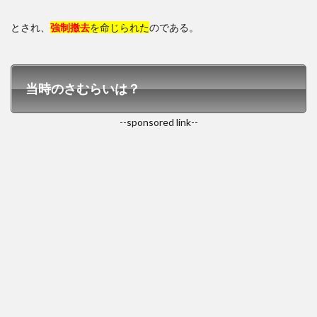
とされ、
強制撤去
を命じられた
のである。
当時のさむらいは？
--sponsored link--