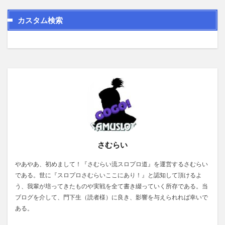
カスタム検索
さむらい
やあやあ、初めまして！『さむらい流スロプロ道』を運営するさむらい
である。世に『スロプロさむらいここにあり！』と認知して頂けるよ
う、我輩が培ってきたものや実戦を全て書き綴っていく所存である。当
ブログを介して、門下生（読者様）に良き、影響を与えられれば幸いで
ある。