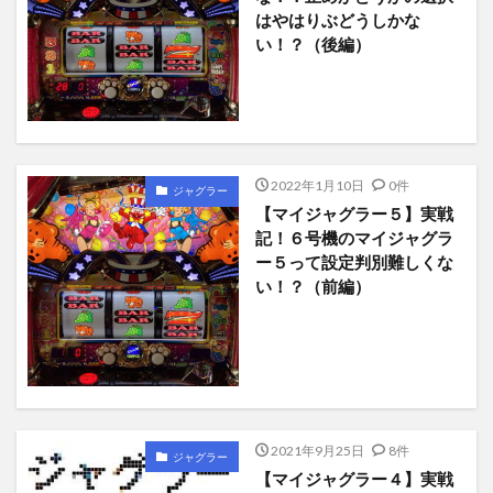
はやはりぶどうしかな
い！？（後編）
2022年1月10日
0件
ジャグラー
【マイジャグラー５】実戦
記！６号機のマイジャグラ
ー５って設定判別難しくな
い！？（前編）
2021年9月25日
8件
ジャグラー
【マイジャグラー４】実戦