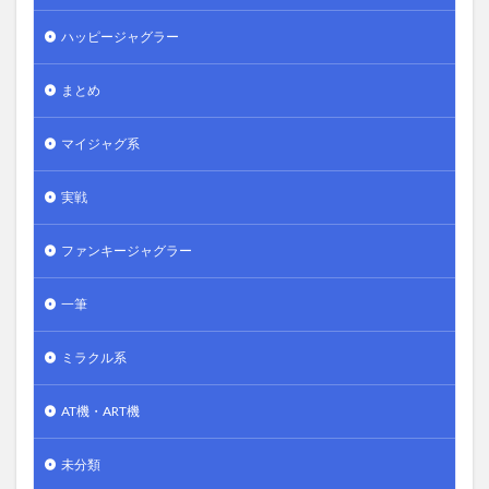
ハッピージャグラー
まとめ
マイジャグ系
実戦
ファンキージャグラー
一筆
ミラクル系
AT機・ART機
未分類