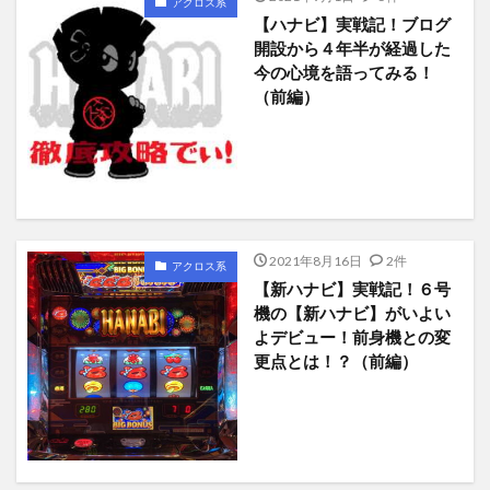
アクロス系
【ハナビ】実戦記！ブログ
開設から４年半が経過した
今の心境を語ってみる！
（前編）
2021年8月16日
2件
アクロス系
【新ハナビ】実戦記！６号
機の【新ハナビ】がいよい
よデビュー！前身機との変
更点とは！？（前編）