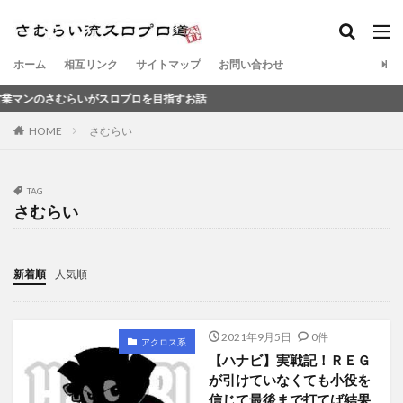
ホーム
相互リンク
サイトマップ
お問い合わせ
さむらいがスロプロを目指すお話
HOME
さむらい
TAG
さむらい
新着順
人気順
2021年9月5日
0件
アクロス系
【ハナビ】実戦記！ＲＥＧ
が引けていなくても小役を
信じて最後まで打てば結果