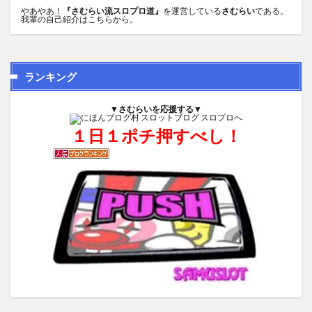
やあやあ！
『さむらい流スロプロ道』
を運営している
さむらい
である。
我輩の自己紹介は
こちら
から。
ランキング
▼さむらいを応援する▼
１日１ポチ押すべし！