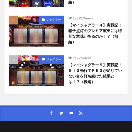
編）
122910View
ジャグラー
【マイジャグラー４】実戦記！
帽子点灯のプレミア演出には特
別な意味があるのか！？（前
編）
91725View
ジャグラー
【マイジャグラー５】実戦記！
ＢＩＧ先行でＲＥＧが足りてい
ない台を打ち続けた結果と
は！？（後編）