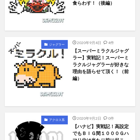
食らわす！（後編）
2020年9月4日
4件
ジャグラー
【スーパーミラクルジャグ
ラー】実戦記！スーパーミ
ラクルジャグラーが好きな
理由を語らせて頂く！（前
編）
2020年9月2日
0件
アクロス系
【ハナビ】実戦記！高設定
でもＢＩＧ間１０００Ｇハ
マり位は当たり前に起こ