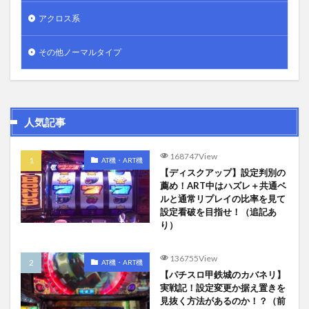
アクロス系
その他ノーマルタイプ
人気記事
168747View
AT機・ART機
【ディスクアップ】設定判別の
薦め！ART中はハズレ＋共通ベ
ルと通常リプレイの比率を見て
設定看破を目指せ！（追記あ
り）
136755View
AT機・ART機
【パチスロ甲鉄城のカバネリ】
実戦記！設定変更か据え置きを
見抜く方法があるのか！？（前