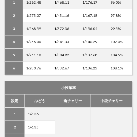
1
1/282.48
1/468.11
1/176.17
96.0%
2
1/273.07
1/431.16
1/167.18
97.8%
3
1/268.59
1/372.36
1/156.04
99.5%
4
1/256.00
1/341.33
1/146.29
102.0%
5
1/251.10
1/304.82
1/137.68
104.5%
6
1/230.76
1/332.67
1/136.25
108.1%
小役確率
設定
ぶどう
角チェリー
中段チェリー
1
1/6.36
2
1/6.35