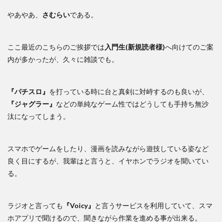
やあやあ、
さむらい
である。
ここ最近のこちらのご挨拶では
入門生(新規読者様)
へ向けてのご案
内が多かったが、久々に雑談でも。
『パチスロ』
を打っている時に台と真剣に対峙するのも良いが、
『ジャグラー』
などの単純なゲーム性ではどうしても手持ち無沙
汰になってしまう。
スマホでゲームをしたり、漫画を読みながら遊技している姿など
良く目にするが、我輩はと言うと、イヤホンでラジオを聞いてい
る。
ラジオと言っても
『Voicy』
と言うサービスを利用していて、スマ
ホアプリで聞けるので、聞きながら作業を進める事が出来る。