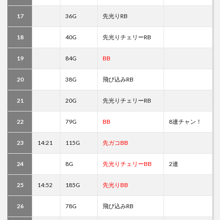
17
36G
先光りRB
18
40G
先光りチェリーRB
19
84G
BB
20
38G
飛び込みRB
21
20G
先光りチェリーRB
22
79G
BB
8連チャン！
23
14:21
115G
先ガコBB
24
8G
先光りチェリーBB
2連
25
14:52
185G
先光りBB
26
78G
飛び込みRB