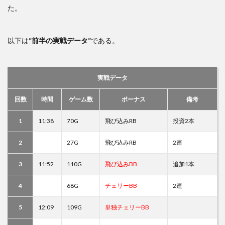
た。
以下は
“前半の実戦データ”
である。
実戦データ
回数
時間
ゲーム数
ボーナス
備考
1
11:38
70G
飛び込みRB
投資2本
2
27G
飛び込みRB
2連
3
11:52
110G
飛び込みBB
追加1本
4
68G
チェリーBB
2連
5
12:09
109G
単独チェリーBB