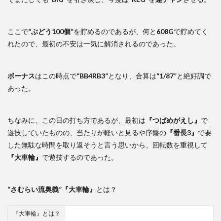
ここで
“ぶどう100個”
を貯めるのであるが、何と
608G
で貯めてく
れたので、最初の不安は一気に解消されるのであった。
ボーナス
はこの時点で
“BB4RB3”
となり、合算は
“1/87”
と絶好調で
あった。
ちなみに、この日の打ち方であるが、最初は
『つばめがえし』
で
遊技していたものの、当たりが軽いと見るや序盤の
『番長3』
で要
した無駄な時間を取り返そうと言う思いから、回転数を重視して
『大車輪』
で遊技するのであった。
“さむらい流奥義”
『大車輪』
とは？
『大車輪』とは？