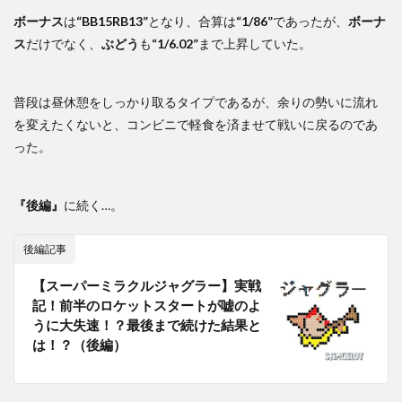
ボーナス
は
“BB15RB13”
となり、合算は
“1/86”
であったが、
ボーナ
ス
だけでなく、
ぶどう
も
“1/6.02”
まで上昇していた。
普段は昼休憩をしっかり取るタイプであるが、余りの勢いに流れ
を変えたくないと、コンビニで軽食を済ませて戦いに戻るのであ
った。
『後編』
に続く…。
後編記事
【スーパーミラクルジャグラー】実戦
記！前半のロケットスタートが嘘のよ
うに大失速！？最後まで続けた結果と
は！？（後編）