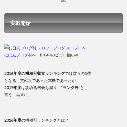
実戦開始
にほんブログ村へ
BIG中のピエロ揃いw
2016年度
の
機種別収支ランキング
では堂々の
1位
となる、貢献度であった本機であったが、
2017年度
は攻める機会も減り、
“ランク外”
と
言う、結果に。
2016年度
の機種別ランキングとは？