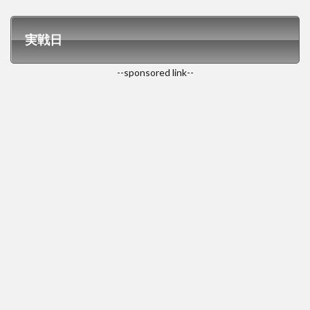
実戦日
--sponsored link--