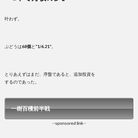
叶わず。
ぶどうは
68個
と
“1/6.21”
。
とりあえずはまだ、序盤であると、追加投資を
するのであった。
一樹百穫前半戦
--sponsored link--