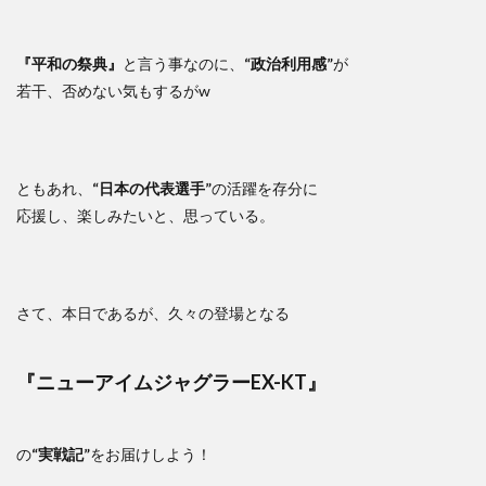
『平和の祭典』
と言う事なのに、
“政治利用感”
が
若干、否めない気もするがw
ともあれ、
“日本の代表選手”
の活躍を存分に
応援し、楽しみたいと、思っている。
さて、本日であるが、久々の登場となる
『ニューアイムジャグラーEX-KT』
の
“実戦記”
をお届けしよう！