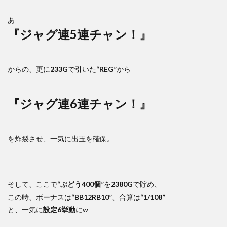
あ
『ジャグ連5連チャン！』
からの、更に
233G
で引いた
“REG”
から
『ジャグ連6連チャン！』
を炸裂させ、一気に出玉を確保。
そして、ここで
“ぶどう400個”
を
2380G
で貯め、
この時、ボーナスは
“BB12RB10”
、合算は
“1/108”
と、一気に
設定6挙動
にw