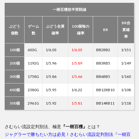
一樹百穫前半実戦値
BR合
ぶどう
ゲーム
ぶどう合算
100個毎の
BR
算確
個数
数
確率
確率
率
100個
603G
1/6.03
1/6.03
BB2RB2
1/151
200個
1192G
1/5.96
1/5.89
BB3RB5
1/149
300個
1758G
1/5.86
1/5.66
BB6RB5
1/160
400個
2380G
1/5.95
1/6.22
BB12RB10
1/108
500個
2961G
1/5.92
1/5.81
BB14RB11
1/118
さむらい流設定判別法、極意
『一樹百穫』
とは？
ジャグラーで勝ちたい方は必見！さむらい流設定判別法『一樹百