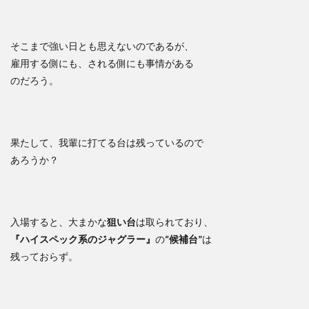
そこまで強い日とも思えないのであるが、
雇用する側にも、される側にも事情がある
のだろう。
果たして、我輩に打てる台は残っているので
あろうか？
入場すると、大まかな
狙い台
は取られており、
『ハイスペック系のジャグラー』
の
“候補台”
は
残っておらず。