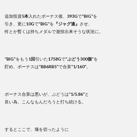
追加投資
5本
入れたボーナス後、
393G
で
“BIG”
を
引き、更に
10G
で
“BIG”
を
『ジャグ連』
させ、
何とか暫くは持ちメダルで遊技出来そうな状況に。
“BIG”
をもう
1回
引いた
1758G
で
“ぶどう300個”
を
貯め、ボーナスは
“BB6RB5”
で合算
“1/160”
。
ボーナス合算は悪いが、ぶどうは
“1/5.86”
と
良い為、こんなもんだろうと打ち続ける。
するとここで、堰を切ったように