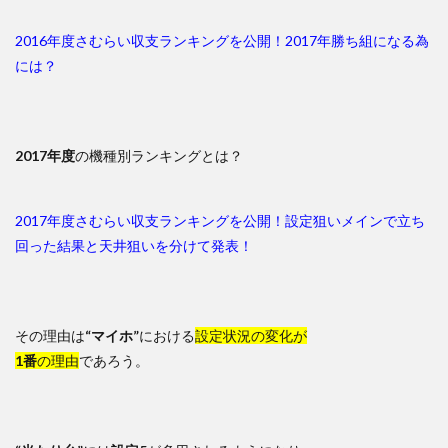
2016年度さむらい収支ランキングを公開！2017年勝ち組になる為
には？
2017年度
の機種別ランキングとは？
2017年度さむらい収支ランキングを公開！設定狙いメインで立ち
回った結果と天井狙いを分けて発表！
その理由は
“マイホ”
における
設定状況の変化が
1番
の理由
であろう。