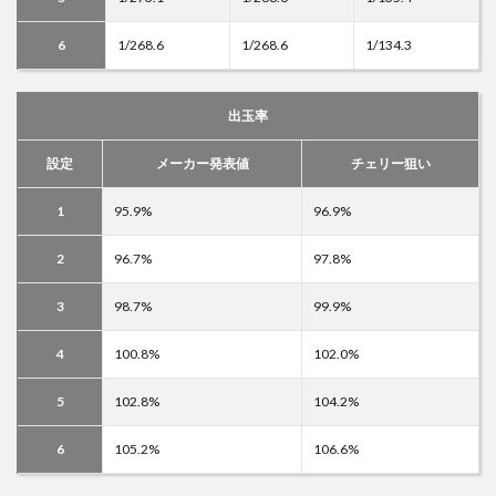
6
1/268.6
1/268.6
1/134.3
出玉率
設定
メーカー発表値
チェリー狙い
1
95.9%
96.9%
2
96.7%
97.8%
3
98.7%
99.9%
4
100.8%
102.0%
5
102.8%
104.2%
6
105.2%
106.6%