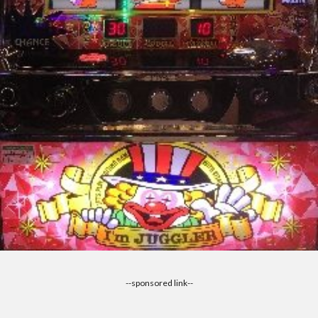
--sponsored link--