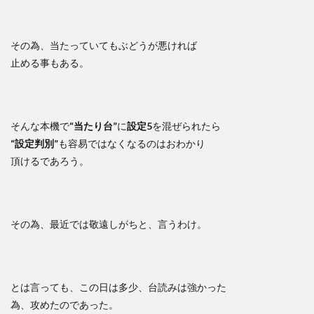
その為、当たっていてもぶどうが悪ければ
止める事もある。
そんな本機で
“当たり台”
に
設定5
を混ぜられたら
“設定判別”
も容易ではなくなるのはおわかり
頂けるであろう。
その為、最近では敬遠しがちと、言うわけ。
とは言っても、この日は多少、台読みは強かった
為、攻めたのであった。