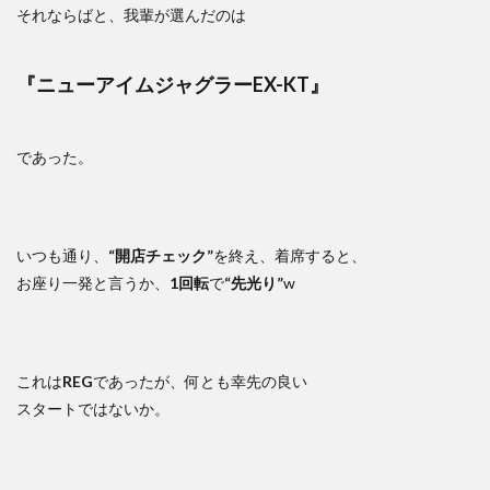
それならばと、我輩が選んだのは
『ニューアイムジャグラーEX-KT』
であった。
いつも通り、
“開店チェック”
を終え、着席すると、
お座り一発と言うか、
1回転
で
“先光り”
w
これは
REG
であったが、何とも幸先の良い
スタートではないか。