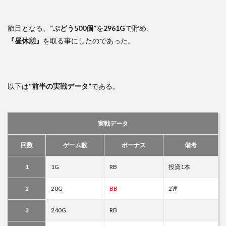
節目となる、
“ぶどう500個”
を
2961G
で貯め、
『昼休憩』
を取る事にしたのであった。
以下は
“前半の実戦データ”
である。
実戦データ
回数
ゲーム数
ボーナス
備考
1
1G
RB
投資1本
2
20G
BB
2連
3
240G
RB