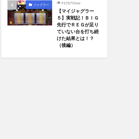
91587View
ジャグラー
【マイジャグラー
５】実戦記！ＢＩＧ
先行でＲＥＧが足り
ていない台を打ち続
けた結果とは！？
（後編）