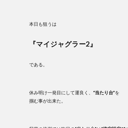
本日も狙うは
『マイジャグラー2』
である。
休み明け一発目にして運良く、
“当たり台”
を
掴む事が出来た。