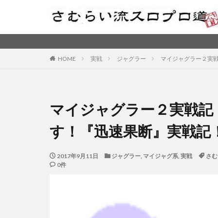
HOME
実戦
ジャグラー
マイジャグラー２実戦
マイジャグラー２実戦記！
す！『迅速果断』実戦記
2017年9月11日
ジャグラー
,
マイジャグ系
,
実戦
さむ
0件