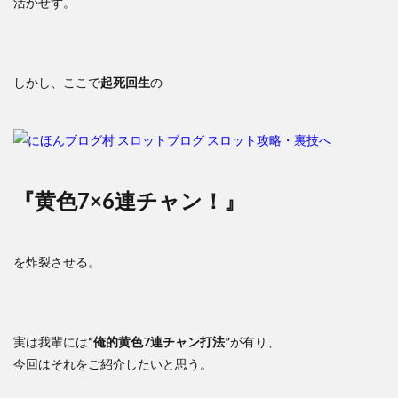
活かせず。
しかし、ここで
起死回生
の
『黄色7×6連チャン！』
を炸裂させる。
実は我輩には
“俺的黄色7連チャン打法”
が有り、
今回はそれをご紹介したいと思う。