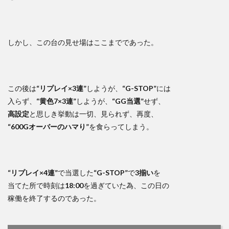
しかし、この台の見せ場はここまでであった。
この後は
“リプレイ×3連”
しようが、
“G-STOP”
には
入らず、
“黄色7×3連”
しようが、
“GG当選”
せず、
高設定
と思しき挙動は一切、見られず、再度、
“600Gオーバーのハマり”
を食らってしまう。
“リプレイ×4連”
で当選した
“G-STOP”
で
3揃い
を
当てた所で時刻は
18:00
を過ぎていた為、この日の
稼働を終了するのであった。