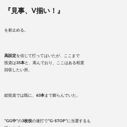
『見事、V揃い！』
を射止める。
高設定
を信じて打ってはいたが、ここまで
投資は
35本
と、嵩んでおり、ここはある程度
回収したい所。
総投資では既に、
63本
まで膨らんでいた。
“GG中”
の
3枚役
の連打で
“G-STOP”
に当選するも