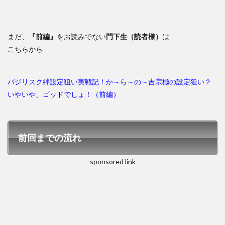
まだ、
『前編』
をお読みでない
門下生（読者様）
は
こちらから
バジリスク絆設定狙い実戦記！か～ら～の～吉宗極の設定狙い？
いやいや、ゴッドでしょ！（前編）
前回までの流れ
--sponsored link--