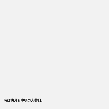
時は桃月も中頃の入替日。