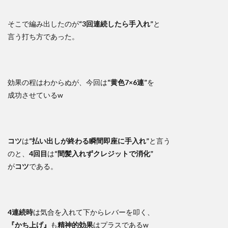
そこで編み出したのが
“3回連続したら手入れ”
と
言う打ち方であった。
効果の程はわからぬが、今回は
“黄色7×6連”
を
成功させているw
コツ
は
“払い出しが終わる瞬間即座に手入れ”
と言う
のと、
4回目
は
“間髪入れずクレジットで消化”
が
コツ
である。
4連続時
は気合を入れて下からレバーを叩く、
『かち上げ』
も
精神的効果
はプラスであるw