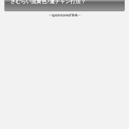
さむらい流黄色7連チャン打法？
--sponsored link--