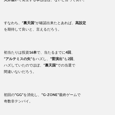
すなわち、
“裏天国”
が確認出来たとあれば、
高設定
を期待して良いと、言えるだろう。
初当たりは投資
16本
で、当たるまでに
4回
、
“アルテミスの矢”
をハズし、
“雷演出”
も
2回
、
ハズしていたのでほぼ、
“裏天国”
での当選で
間違いないだろう。
初回の
“GG”
を消化し、
“G-ZONE”
最終ゲームで
奇数非テンパイ。