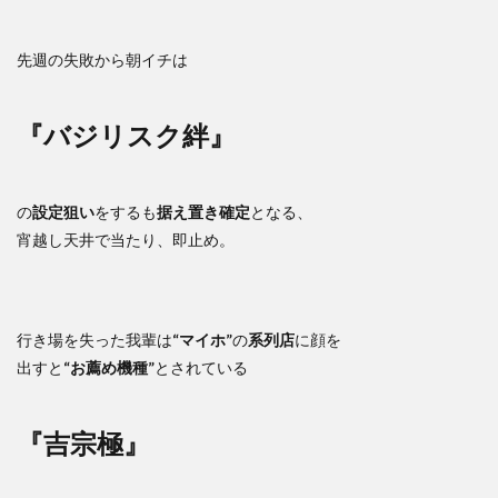
先週の失敗から朝イチは
『バジリスク絆』
の
設定狙い
をするも
据え置き確定
となる、
宵越し天井で当たり、即止め。
行き場を失った我輩は
“マイホ”
の
系列店
に顔を
出すと
“お薦め機種”
とされている
『吉宗極』