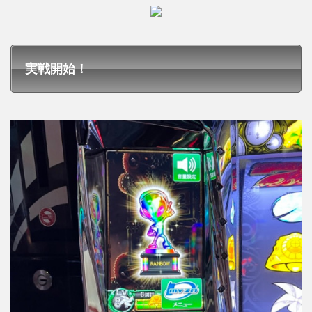
実戦開始！