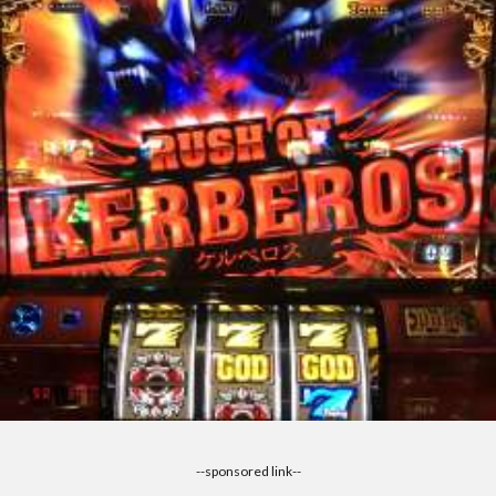
--sponsored link--