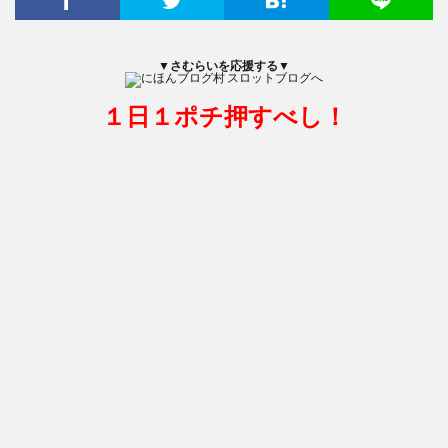
▼さむらいを応援する▼
１日１ポチ押すべし！