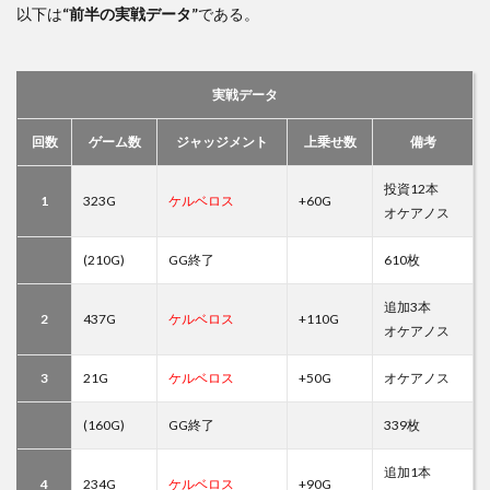
以下は
“前半の実戦データ”
である。
実戦データ
回数
ゲーム数
ジャッジメント
上乗せ数
備考
投資12本
1
323G
ケルベロス
+60G
オケアノス
(210G)
GG終了
610枚
追加3本
2
437G
ケルベロス
+110G
オケアノス
3
21G
ケルベロス
+50G
オケアノス
(160G)
GG終了
339枚
追加1本
4
234G
ケルベロス
+90G