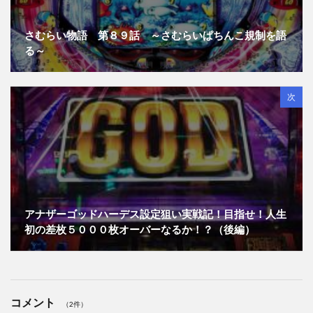
さむらい物語 第８９話 ～さむらいぱちんこ規制を語
る～
次
アナザーゴッドハーデス設定狙い実戦記！目指せ！人生
初の差枚５０００枚オーバーなるか！？（後編）
コメント
（2件）