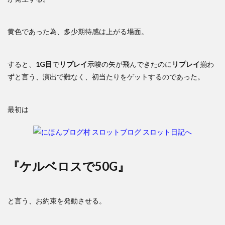
黄色であった為、多少期待感は上がる場面。
すると、
1G目
で
リプレイ
示唆の矢が飛んできたのに
リプレイ
揃わ
ずと言う、演出で難なく、初当たりをゲットするのであった。
最初は
『ケルベロスで50G』
と言う、お約束を発動させる。