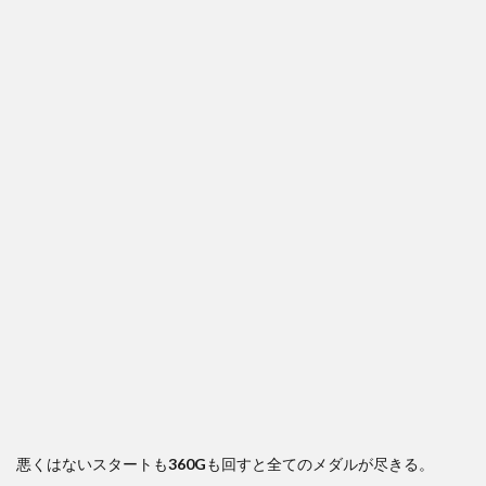
悪くはないスタートも
360G
も回すと全てのメダルが尽きる。