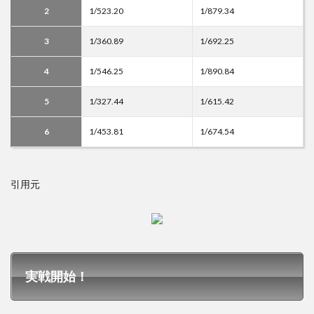
2
1/523.20
1/879.34
3
1/360.89
1/692.25
4
1/546.25
1/890.84
5
1/327.44
1/615.42
6
1/453.81
1/674.54
引用元
実戦開始！