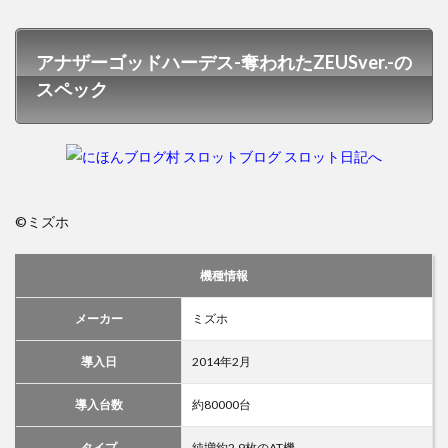
アナザーゴッドハーデス-奪われたZEUSver.-の
スペック
©ミズホ
機種情報
メーカー
ミズホ
導入日
2014年2月
導入台数
約80000台
タイプ
純増約2.9枚のAT機