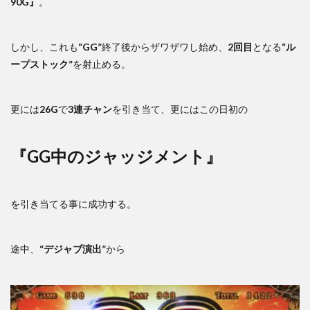
90G』
。
しかし、これも
“GG”
終了後からザワザワし始め、
2回目
となる
“ル
ープストック”
を射止める。
更には
26G
で
3連チャン
を引き当て、更にはこの日初の
『GG中のジャッジメント』
を引き当てる事に成功する。
途中、
“デジャブ演出”
から