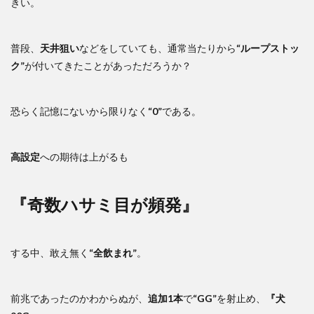
きい。
普段、
天井狙い
などをしていても、通常当たりから
“ループストッ
ク”
が付いてきたことがあっただろうか？
恐らく記憶にないから限りなく
“0”
である。
高設定
への期待は上がるも
『奇数ハサミ目が頻発』
する中、敢え無く
“全飲まれ”
。
前兆であったのかわからぬが、
追加1本
で
“GG”
を射止め、
『犬