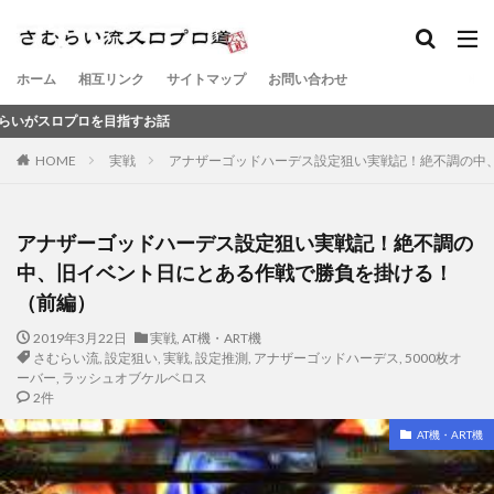
ホーム
相互リンク
サイトマップ
お問い合わせ
指すお話
HOME
実戦
アナザーゴッドハーデス設定狙い実戦記！絶不調の中
アナザーゴッドハーデス設定狙い実戦記！絶不調の
中、旧イベント日にとある作戦で勝負を掛ける！
（前編）
2019年3月22日
実戦
,
AT機・ART機
さむらい流
,
設定狙い
,
実戦
,
設定推測
,
アナザーゴッドハーデス
,
5000枚オ
ーバー
,
ラッシュオブケルベロス
2件
AT機・ART機