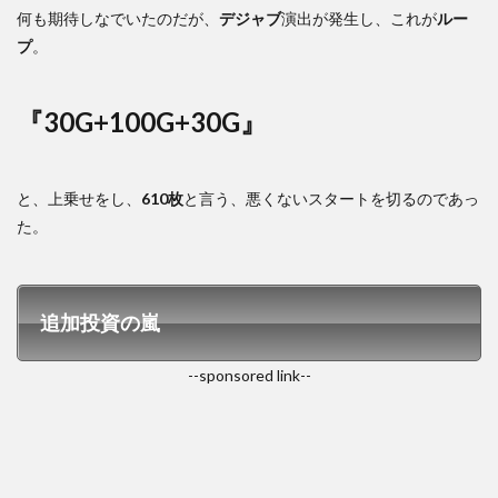
何も期待しなでいたのだが、
デジャブ
演出が発生し、これが
ルー
プ
。
『30G+100G+30G』
と、上乗せをし、
610枚
と言う、悪くないスタートを切るのであっ
た。
追加投資の嵐
--sponsored link--