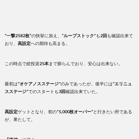
“一撃2582枚”
の快挙に加え、
“ループストック”
も
2回
も確認出来て
おり、
高設定
への期待も高まる。
この時点で総投資
25本
まで膨らんでおり、安心は出来ない。
最初は
“オケアノスステージ”
のみであったが、後半には
“エリニュ
スステージ”
でのスタートも
3回
確認出来ていた。
高設定
ゲットとなり、初の
“5,000枚オーバー”
と行きたい所である
が、果たして。