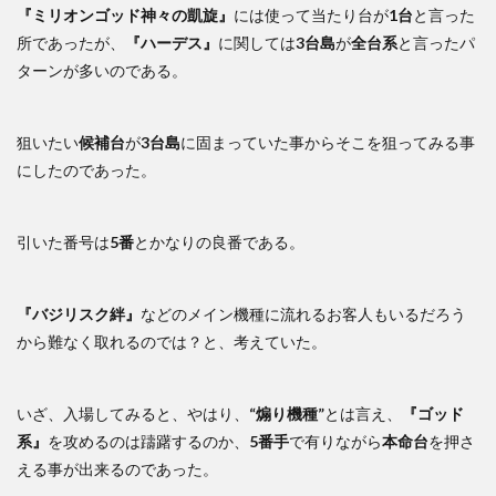
『ミリオンゴッド神々の凱旋』
には使って当たり台が
1台
と言った
所であったが、
『ハーデス』
に関しては
3台島
が
全台系
と言ったパ
ターンが多いのである。
狙いたい
候補台
が
3台島
に固まっていた事からそこを狙ってみる事
にしたのであった。
引いた番号は
5番
とかなりの良番である。
『バジリスク絆』
などのメイン機種に流れるお客人もいるだろう
から難なく取れるのでは？と、考えていた。
いざ、入場してみると、やはり、
“煽り機種”
とは言え、
『ゴッド
系』
を攻めるのは躊躇するのか、
5番手
で有りながら
本命台
を押さ
える事が出来るのであった。