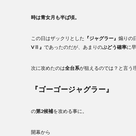
時は青女月も半ば頃。
この日はザックリとした
『ジャグラー』
煽りの
VⅡ』
であったのだが、あまりの
ぶどう確率
に
次に攻めたのは
全台系
が狙えるのでは？と言う
『ゴーゴージャグラー』
の
第2候補
を攻める事に。
開幕から