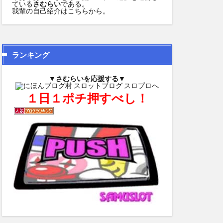
ている
さむらい
である。
我輩の自己紹介は
こちら
から。
ランキング
▼さむらいを応援する▼
１日１ポチ押すべし！