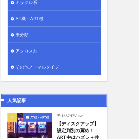
ミラクル系
AT機・ART機
未分類
アクロス系
その他ノーマルタイプ
人気記事
168747View
AT機・ART機
【ディスクアップ】
設定判別の薦め！
ART中はハズレ＋共