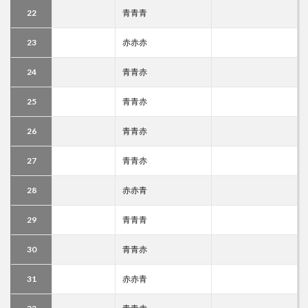
22
青青青
23
赤赤赤
24
青青赤
25
青青赤
26
青青赤
27
青青赤
28
赤赤青
29
青青青
30
青青赤
31
赤赤青