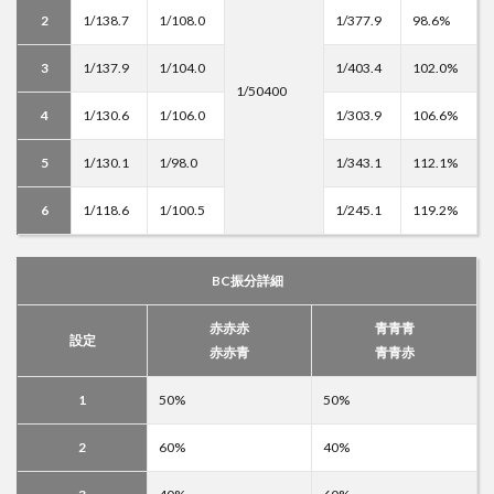
2
1/138.7
1/108.0
1/377.9
98.6%
3
1/137.9
1/104.0
1/403.4
102.0%
1/50400
4
1/130.6
1/106.0
1/303.9
106.6%
5
1/130.1
1/98.0
1/343.1
112.1%
6
1/118.6
1/100.5
1/245.1
119.2%
BC振分詳細
赤赤赤
青青青
設定
赤赤青
青青赤
1
50%
50%
2
60%
40%