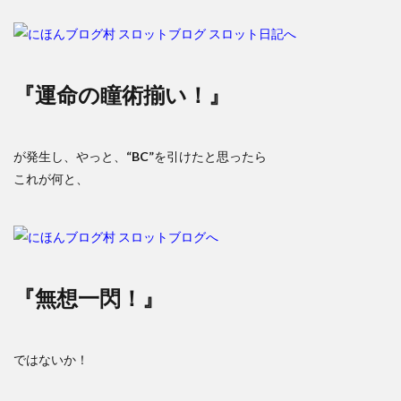
『運命の瞳術揃い！』
が発生し、やっと、
“BC”
を引けたと思ったら
これが何と、
『無想一閃！』
ではないか！