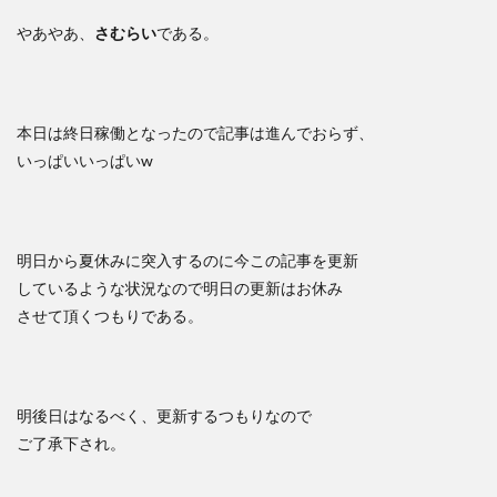
やあやあ、
さむらい
である。
本日は終日稼働となったので記事は進んでおらず、
いっぱいいっぱいw
明日から夏休みに突入するのに今この記事を更新
しているような状況なので明日の更新はお休み
させて頂くつもりである。
明後日はなるべく、更新するつもりなので
ご了承下され。