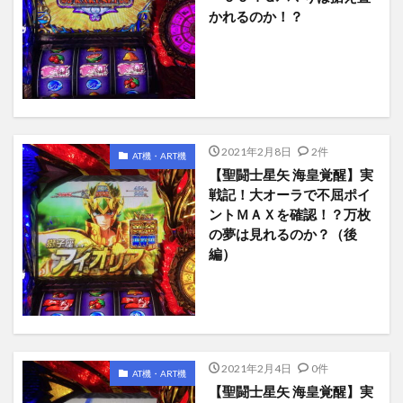
かれるのか！？
2021年2月8日
2件
AT機・ART機
【聖闘士星矢 海皇覚醒】実
戦記！大オーラで不屈ポイ
ントＭＡＸを確認！？万枚
の夢は見れるのか？（後
編）
2021年2月4日
0件
AT機・ART機
【聖闘士星矢 海皇覚醒】実