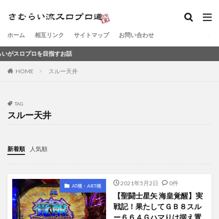
ホーム
相互リンク
サイトマップ
お問い合わせ
ロプロを目指すお話
HOME
スルー天井
TAG
スルー天井
新着順
人気順
2021年5月2日
0件
AT機・ART機
【聖闘士星矢 海皇覚醒】実
戦記！果たしてＧＢ８スル
ー６６４Ｇハマりは据え置