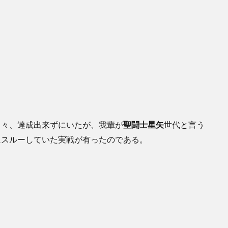
中々、達成出来ずにいたが、我輩が
聖闘士星矢
世代と言う
にスルーしていた実戦が有ったのである。