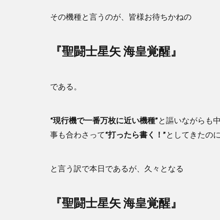
その機種と言うのが、皆様お待ちかねの
『聖闘士星矢 海皇覚醒』
である。
“現行機で一番万枚に近い機種”
と謳いながらも
事も合わさって
“打ったら書く！”
としてきたの
と言う訳で本日であるが、久々となる
『聖闘士星矢 海皇覚醒』