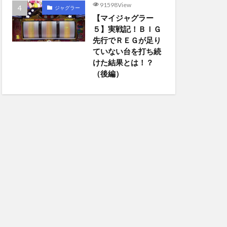
91598View
ジャグラー
【マイジャグラー
５】実戦記！ＢＩＧ
先行でＲＥＧが足り
ていない台を打ち続
けた結果とは！？
（後編）