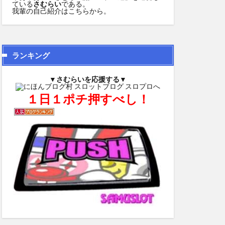
ている
さむらい
である。
我輩の自己紹介は
こちら
から。
ランキング
▼さむらいを応援する▼
１日１ポチ押すべし！