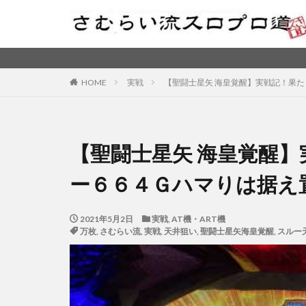
HOME
実戦
【聖闘士星矢 海皇覚醒】実戦記！果
【聖闘士星矢 海皇覚醒
ー６６４Ｇハマりは据え
2021年5月2日
実戦
,
AT機・ART機
万枚
,
さむらい流
,
実戦
,
天井狙い
,
聖闘士星矢海皇覚醒
,
スルー