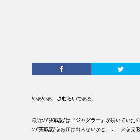
やあやあ、
さむらい
である。
最近の
“実戦記”
は
『ジャグラー』
が続いていた
の
“実戦記”
をお届け出来ないかと、データを見