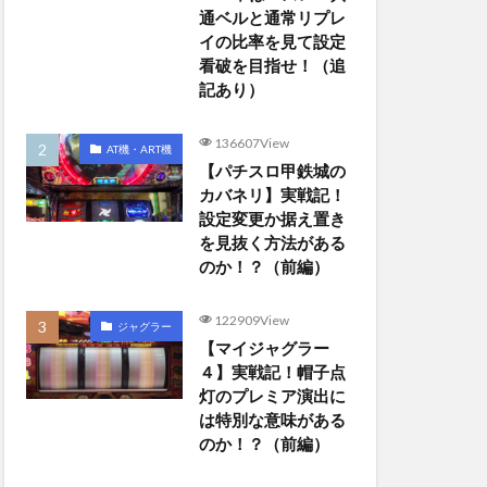
通ベルと通常リプレ
イの比率を見て設定
看破を目指せ！（追
記あり）
136607View
AT機・ART機
【パチスロ甲鉄城の
カバネリ】実戦記！
設定変更か据え置き
を見抜く方法がある
のか！？（前編）
122909View
ジャグラー
【マイジャグラー
４】実戦記！帽子点
灯のプレミア演出に
は特別な意味がある
のか！？（前編）