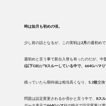
時は如月も初めの頃。
少し前の話となるが、この実戦は
2月
の週初めで
週初めと言う事で新台入替も有ったのだが、中
(以下GB)
が
“8スルーしている中で、664Gハマり
残っていたら期待値は相当高くなり、
5.2枚
交換
問題は設定変更されるか否かと言う中で、
8ス
データ表示で
664Gハマり
の時点で設定変更は濃