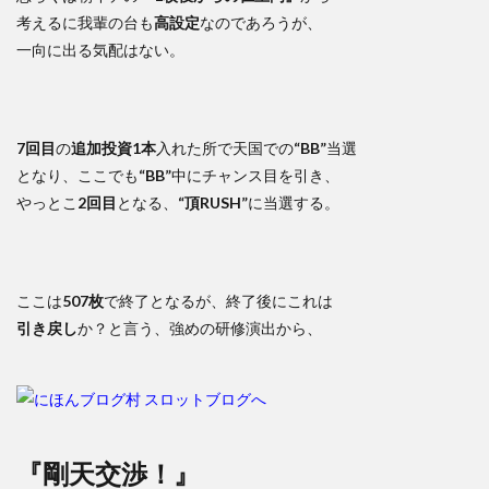
考えるに我輩の台も
高設定
なのであろうが、
一向に出る気配はない。
7回目
の
追加投資1本
入れた所で天国での
“BB”
当選
となり、ここでも
“BB”
中にチャンス目を引き、
やっとこ
2回目
となる、
“頂RUSH”
に当選する。
ここは
507枚
で終了となるが、終了後にこれは
引き戻し
か？と言う、強めの研修演出から、
『剛天交渉！』