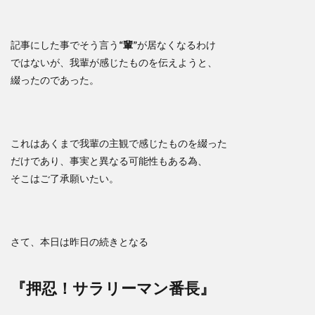
記事にした事でそう言う
“輩”
が居なくなるわけ
ではないが、我輩が感じたものを伝えようと、
綴ったのであった。
これはあくまで我輩の主観で感じたものを綴った
だけであり、事実と異なる可能性もある為、
そこはご了承願いたい。
さて、本日は昨日の続きとなる
『押忍！サラリーマン番長』