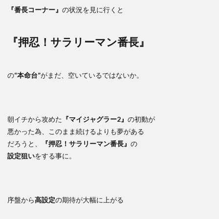
『番長コーナー』
の状況を見に行くと
『押忍！サラリーマン番長』
の
“本命台”
がまだ、空いているではないか。
朝イチから攻めた
『マイジャグラー2』
の初動が
悪かった為、このまま続けるよりも夢がある
だろうと、
『押忍！サラリーマン番長』
の
設定狙い
をする事に。
序盤から
高設定
の期待が大幅に上がる