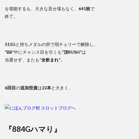
を堪能するも、大きな見せ場もなく、
641枚
で
終了。
511G
と持ちメダルの所で弱チェリーで解除し、
“BB”
中にチャンス目を引くも
“頂RUSH”
は
当選せず、またも
“全飲まれ”
。
6回目
の
追加投資
は
22本
と大きく、
『884Gハマり』