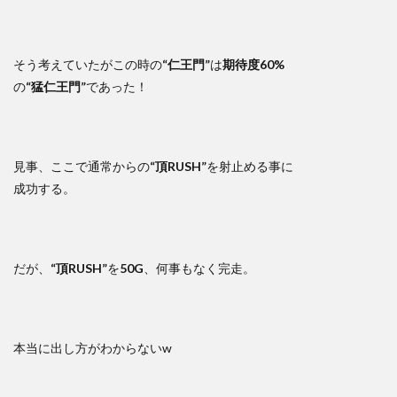
そう考えていたがこの時の
“仁王門”
は
期待度60%
の
“猛仁王門”
であった！
見事、ここで通常からの
“頂RUSH”
を射止める事に
成功する。
だが、
“頂RUSH”
を
50G
、何事もなく完走。
本当に出し方がわからないw