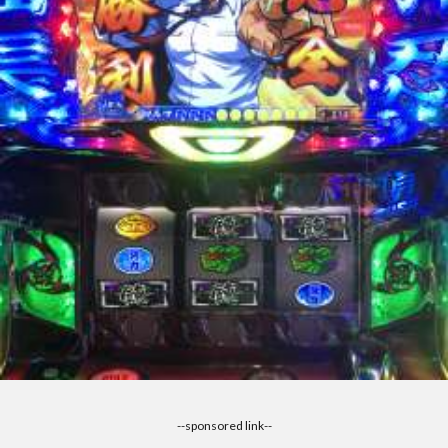
--sponsored link--