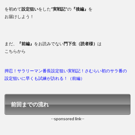
を初めて
設定狙い
をした
“実戦記”
の
『後編』
を
お届けしよう！
まだ、
『前編』
をお読みでない
門下生（読者様）
は
こちらから
押忍！サラリーマン番長設定狙い実戦記！さむらい初のサラ番の
設定狙いに早くも試練が訪れる！（前編）
前回までの流れ
--sponsored link--