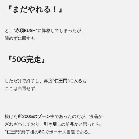
『まだやれる！』
と、
“赤頂RUSH”
に降格してしまったが、
諦めずに回すも
『50G完走』
しただけで終了し、再度
“仁王門”
に入るも
ここは当選せず。
抜けた所
200Gのゾーン
中であったのだが、液晶が
ざわざわしており、
引き戻し
の前兆かと思ったら、
“仁王門”
終了後の
8G
でボーナス当選である。