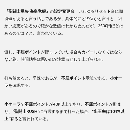
『聖闘士星矢 海皇覚醒』
の
設定変更台
、いわゆる
リセット台
に期
待値があると言う話しであるが、具体的にどの位かと言うと、細
かい恩恵があるので確かな数値はわからぬのだが、
2500円
ほどは
あるのでは？と、言われている。
但し、
不屈ポイント
が貯まっていた場合もカバーしなくてはなら
ない為、時間効率は悪いのが注意点として上げられる。
打ち始めると、早速であるが、
不屈ポイント
示唆である、
小オー
ラ
を確認する。
小オーラ
で
不屈ポイント
が
40P
以上であり、
不屈ポイント
が貯ま
り、
“聖闘士RUSH”
に当選するまで打った場合、
“出玉率は104%以
上”
有ると言われている。