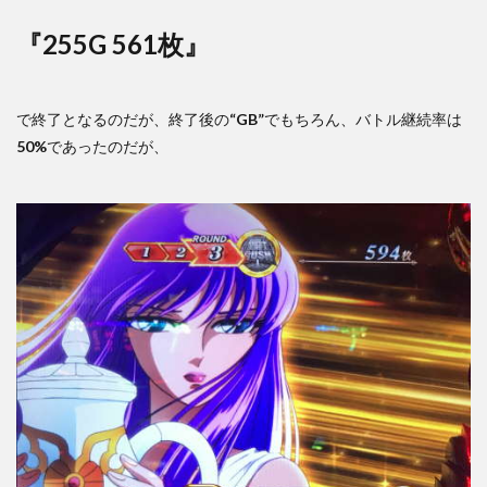
『255G 561枚』
で終了となるのだが、終了後の
“GB”
でもちろん、バトル継続率は
50%
であったのだが、