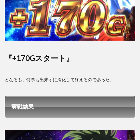
『+170Gスタート』
となるも、何事も出来ずに消化して終えるのであった。
実戦結果