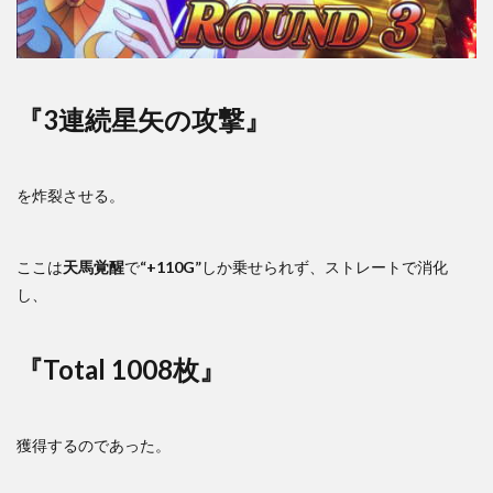
『3連続星矢の攻撃』
を炸裂させる。
ここは
天馬覚醒
で
“+110G”
しか乗せられず、ストレートで消化
し、
『Total 1008枚』
獲得するのであった。