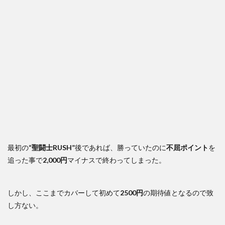
最初の
“聖闘士RUSH”
後であれば、勝っていたのに
不屈ポイント
を
追った事で
2,000円
マイナスで終わってしまった。
しかし、ここまでカバーして初めて
2500円
の期待値となるので致
し方ない。