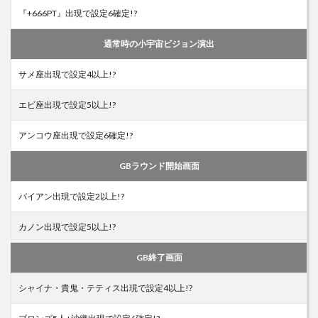
『+666PT』出現で設定6確定!?
通常時の小宇宙ビジョン演出
サメ座出現で設定4以上!?
エビ座出現で設定5以上!?
アンコウ座出現で設定6確定!?
GBラウンド開始画面
バイアン出現で設定2以上!?
カノン出現で設定5以上!?
GB終了画面
シャイナ・貴鬼・テティス出現で設定4以上!?