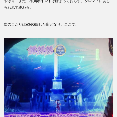
やはり、まだ、
不屈ポイント
は貯まっておらず、
ソレント
にあし
らわれて終わる。
次の当たりは
636G
回した所となり、ここで、