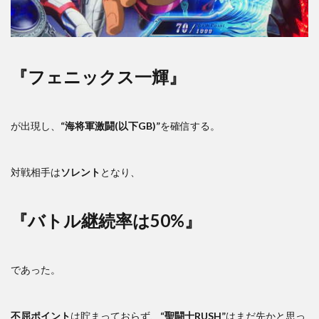
『フェニックス一輝』
が出現し、
“海将軍激闘(以下GB)”
を確信する。
対戦相手は
ソレント
となり、
『バトル継続率は50%』
であった。
不屈ポイント
は貯まっておらず、
“聖闘士RUSH”
はまだ先かと思っ