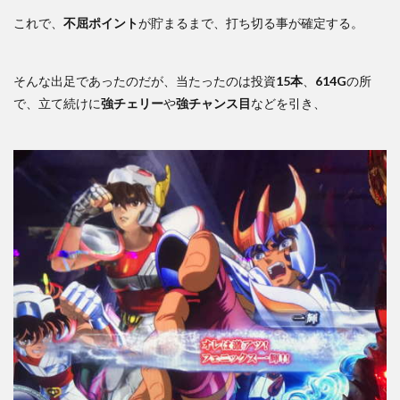
これで、
不屈ポイント
が貯まるまで、打ち切る事が確定する。
そんな出足であったのだが、当たったのは投資
15本
、
614G
の所
で、立て続けに
強チェリー
や
強チャンス目
などを引き、