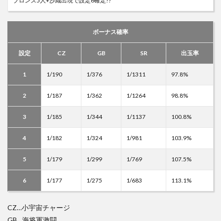
ブロンズ5人+沙織出現で設定6確定!?
ボーナス確率
設定
CZ
GB
SR
出玉率
1
1/190
1/376
1/1311
97.8%
2
1/187
1/362
1/1264
98.8%
3
1/185
1/344
1/1137
100.8%
4
1/182
1/324
1/981
103.9%
5
1/179
1/299
1/769
107.5%
6
1/177
1/275
1/683
113.1%
CZ…小宇宙チャージ
GB…海将軍激闘