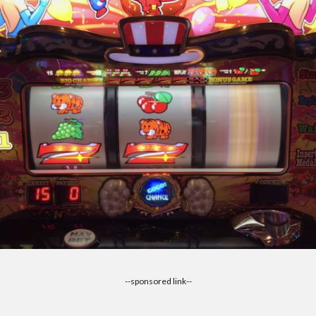
--sponsored link--