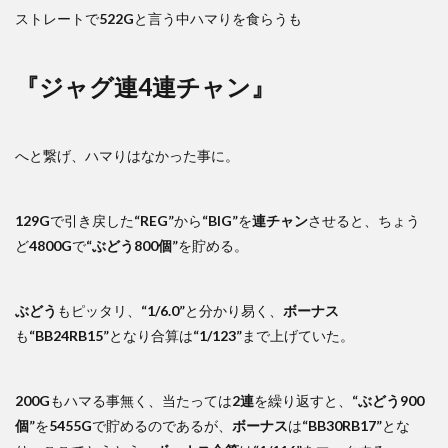
ストレートで
522G
と言う中ハマりを食らうも
『ジャグ連4連チャン』
へと繋げ、ハマりはなかった事に。
129G
で引き戻した
“REG”
から
“BIG”
を
連チャン
させると、ちょう
ど
4800G
で
“ぶどう800個”
を貯める。
ぶどう
もピッタリ、
“1/6.0”
と分かり易く、
ボーナス
も
“BB24RB15”
となり合算は
“1/123”
まで上げていた。
200G
もハマる事無く、当たっては
2連
を繰り返すと、
“ぶどう900
個”
を
5455G
で貯めるのであるが、
ボーナス
は
“BB30RB17”
とな