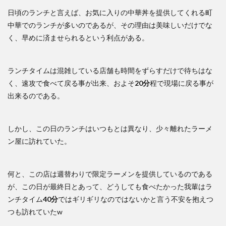
日頃のランチと言えば、お気に入りの中華丼を提供してくれる町
中華でのランチが多いのであるが、その理由は美味しいだけでな
く、早めに済ませられるという利点がある。
ランチタイムは混雑している店舗も時間をずらすだけで待ちはな
く、速攻で食べて戻る事が出来、およそ
20分
程で現場に戻る事が
出来るのである。
しかし、この日のランチはいつもとは異なり、少々離れたラーメ
ン屋に訪れていた。
何と、この店は週替わりで限定ラーメンを提供しているのである
が、この日が最終日とあって、どうしても食べたかった我輩はラ
ンチタイム
40分
ではギリギリなのではないかと言う不安を抱えつ
つも訪れていたw