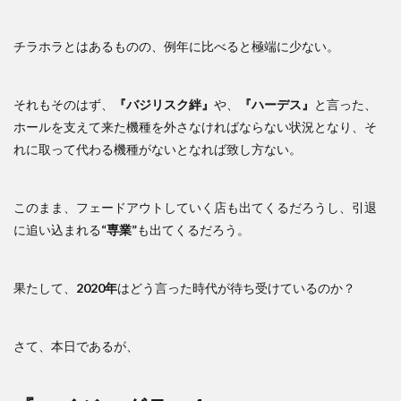
チラホラとはあるものの、例年に比べると極端に少ない。
それもそのはず、
『バジリスク絆』
や、
『ハーデス』
と言った、
ホールを支えて来た機種を外さなければならない状況となり、そ
れに取って代わる機種がないとなれば致し方ない。
このまま、フェードアウトしていく店も出てくるだろうし、引退
に追い込まれる
“専業”
も出てくるだろう。
果たして、
2020年
はどう言った時代が待ち受けているのか？
さて、本日であるが、