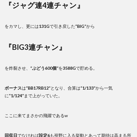
『ジャグ連4連チャン』
をカマし、更には
131G
で引き戻した
“BIG”
から
『BIG3連チャン』
を炸裂させ、
“ぶどう600個”
を
3588G
で貯める。
ボーナス
は
“BB17RB12”
となり、合算は
“1/133”
から一気
に
“1/124”
まで上がっていた。
ここに来てまさかの飛躍であるw
回収日
でなければ
設定6
も視野に入る挙動とあって期待は高まる所