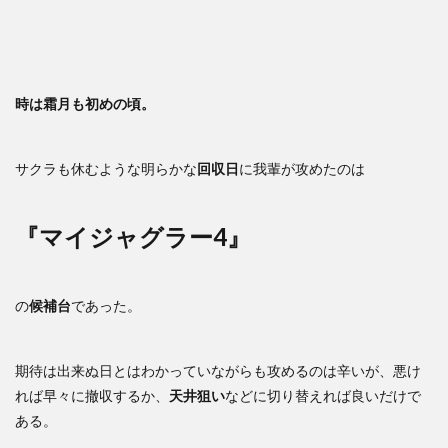
時は霜月も初めの頃。
サクラも休むような明らかな
回収日
に我輩が攻めたのは
『マイジャグラー4』
の
候補台
であった。
期待は出来ぬ日とはわかっていながらも攻めるのは辛いが、悪け
れば早々に撤収するか、
天井狙い
などに切り替えれば良いだけで
ある。