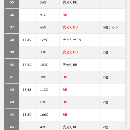
35
36G
先光りRB
36
41G
BB
37
66G
先光りBB
4連チャン
38
17:39
129G
チェリーRB
39
33G
先光りBB
2連
40
17:59
185G
先光りRB
41
39G
BB
2連
42
18:13
113G
BB
43
23G
BB
2連
44
18:30
166G
BB
45
49G
先光りRB
2連