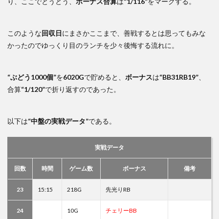
り、ここでとうとう、
ボーナス合算
は
“1/116”
をマークする。
このような
回収日
にまさかここまで、善戦するとは思ってもみな
かったのでゆっくり目のランチを少々後悔する流れに。
“ぶどう1000個”
を
6020G
で貯めると、
ボーナス
は
“BB31RB19”
、
合算
“1/120”
で折り返すのであった。
以下は
“中盤の実戦データ”
である。
実戦データ
回数
時間
ゲーム数
ボーナス
備考
23
15:15
218G
先光りRB
24
10G
チェリーBB