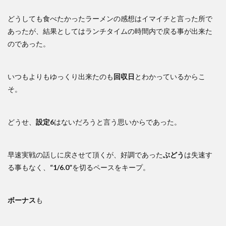
どうしても食べたかったラーメンの感想はイマイチと言った所で
あったが、結果としてはランチタイムの時間内で戻る事が出来た
のであった。
いつもよりもゆっくり出来たのも
回収日
とわかっているからこ
そ。
どうせ、
設定6
はないだろうと言う思いからであった。
早速実戦の話しに戻させて頂くが、好調であった
ぶどう
は失速す
る事もなく、
“1/6.0”
を切るペースをキープ。
ボーナス
も