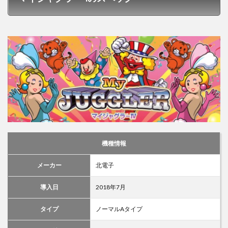
機種情報
メーカー
北電子
導入日
2018年7月
タイプ
ノーマルAタイプ