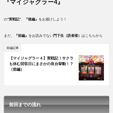
『マイジャグラー4』
の
“実戦記”
、
『後編』
をお届けしよう！
まだ、
『前編』
をお読みでない
門下生（読者様）
はこちらから
前編記事
【マイジャグラー４】実戦記！サクラ
も休む回収日にまさかの良台挙動！？
（前編）
前回までの流れ