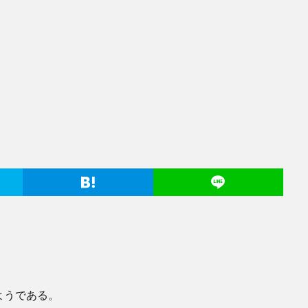
ようである。