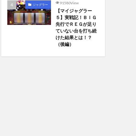
91580View
ジャグラー
【マイジャグラー
５】実戦記！ＢＩＧ
先行でＲＥＧが足り
ていない台を打ち続
けた結果とは！？
（後編）