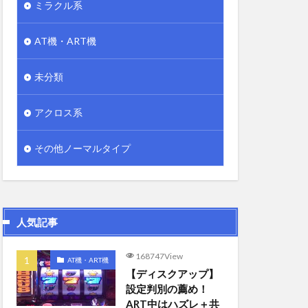
ミラクル系
AT機・ART機
未分類
アクロス系
その他ノーマルタイプ
人気記事
168747View
AT機・ART機
【ディスクアップ】
設定判別の薦め！
ART中はハズレ＋共