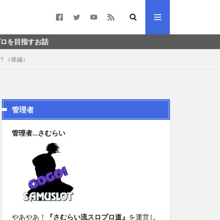
？（後編）
管理者
管理者…さむらい
やあやあ！
『さむらい流スロプロ道』
を運営し