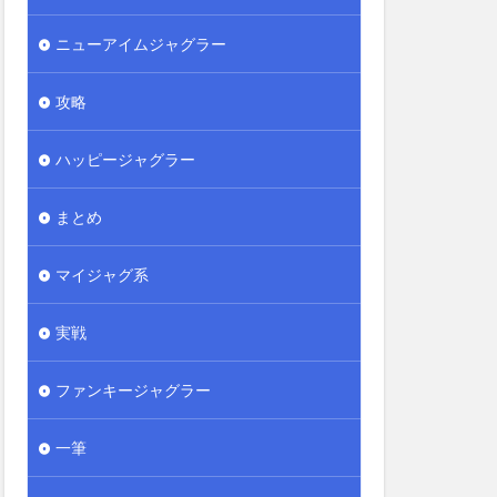
ニューアイムジャグラー
攻略
ハッピージャグラー
まとめ
マイジャグ系
実戦
ファンキージャグラー
一筆