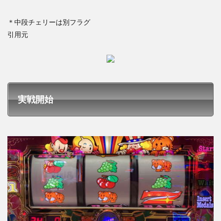
＊中段チェリーは別フラグ
引用元
実戦開始