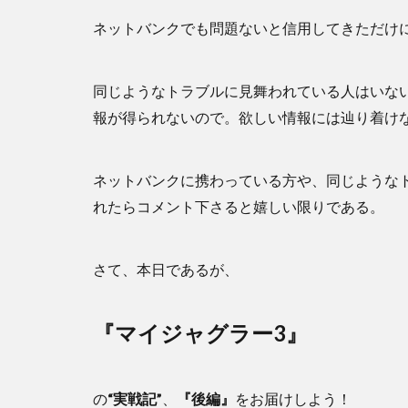
ネットバンクでも問題ないと信用してきただけ
同じようなトラブルに見舞われている人はいな
報が得られないので。欲しい情報には辿り着け
ネットバンクに携わっている方や、同じような
れたらコメント下さると嬉しい限りである。
さて、本日であるが、
『マイジャグラー3』
の
“実戦記”
、
『後編』
をお届けしよう！