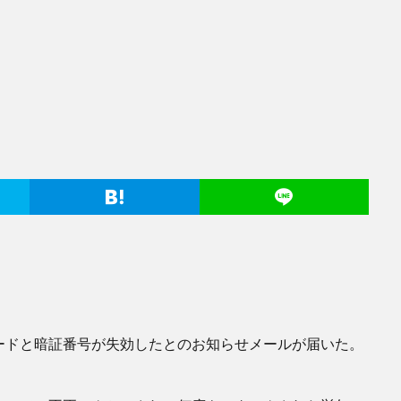
ードと暗証番号が失効したとのお知らせメールが届いた。