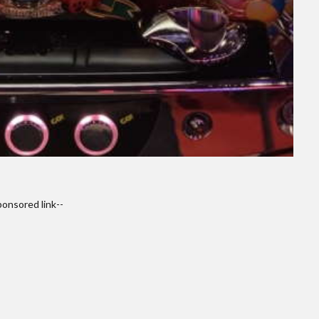
ponsored link--