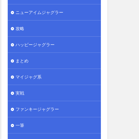
ニューアイムジャグラー
攻略
ハッピージャグラー
まとめ
マイジャグ系
実戦
ファンキージャグラー
一筆