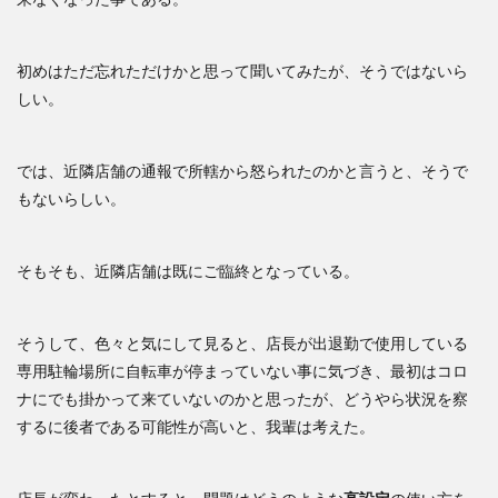
初めはただ忘れただけかと思って聞いてみたが、そうではないら
しい。
では、近隣店舗の通報で所轄から怒られたのかと言うと、そうで
もないらしい。
そもそも、近隣店舗は既にご臨終となっている。
そうして、色々と気にして見ると、店長が出退勤で使用している
専用駐輪場所に自転車が停まっていない事に気づき、最初はコロ
ナにでも掛かって来ていないのかと思ったが、どうやら状況を察
するに後者である可能性が高いと、我輩は考えた。