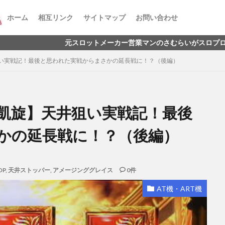
ホーム
相互リンク
サイトマップ
お問い合わせ
元スロットメーカー営業マンのさむらいがスロプロを目指すお話
い実戦記！最後と思われた実戦からまさかの延長戦に！？（後編）
凱旋】天井狙い実戦記！最後
かの延長戦に！？（後編）
OP
,
天井ストッパー
,
アメージンググレイス
0件
AT機・ART機