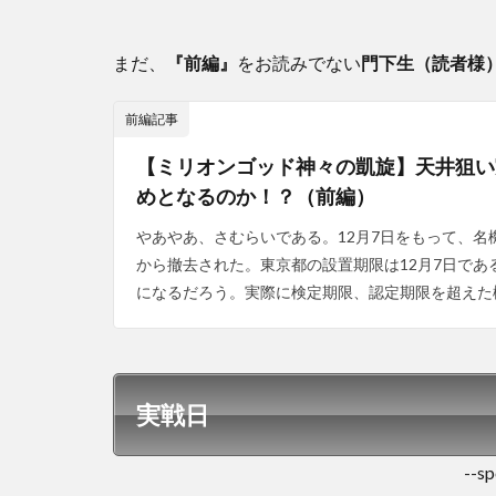
まだ、
『前編』
をお読みでない
門下生（読者様
前編記事
【ミリオンゴッド神々の凱旋】天井狙い
めとなるのか！？（前編）
やあやあ、さむらいである。12月7日をもって、名
から撤去された。東京都の設置期限は12月7日であ
になるだろう。実際に検定期限、認定期限を超えた機
実戦日
--sp