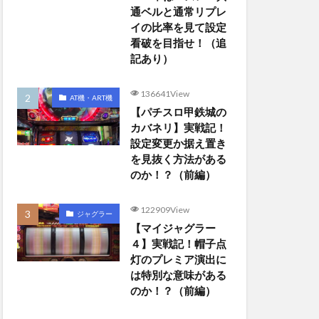
通ベルと通常リプレ
イの比率を見て設定
看破を目指せ！（追
記あり）
136641View
AT機・ART機
【パチスロ甲鉄城の
カバネリ】実戦記！
設定変更か据え置き
を見抜く方法がある
のか！？（前編）
122909View
ジャグラー
【マイジャグラー
４】実戦記！帽子点
灯のプレミア演出に
は特別な意味がある
のか！？（前編）