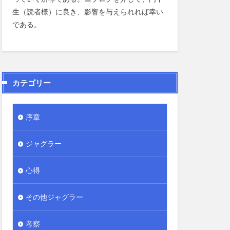
生（読者様）に良き、影響を与えられれば幸い
である。
カテゴリー
序章
ジャグラー
心得
その他ジャグラー
考察