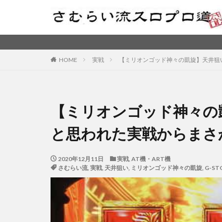
HOME
実戦
【ミリオンゴッド神々の凱旋】天井狙
【ミリオンゴッド神々の
と思われた実戦からまさ
2020年12月11日
実戦
,
AT機・ART機
さむらい流
,
実戦
,
天井狙い
,
ミリオンゴッド神々の凱旋
,
G-ST