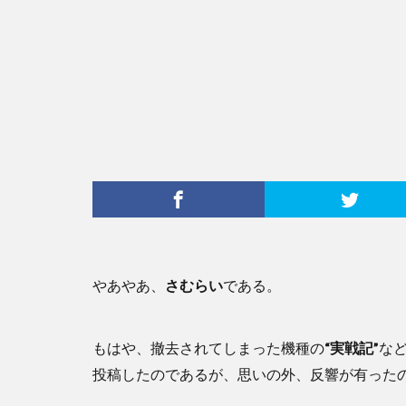
やあやあ、
さむらい
である。
もはや、撤去されてしまった機種の
“実戦記”
な
投稿したのであるが、思いの外、反響が有った