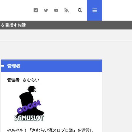
管理者
管理者…さむらい
やあやあ！
『さむらい流スロプロ道』
を運営し