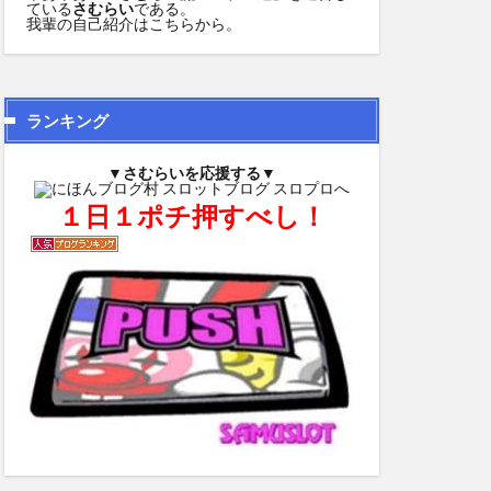
ている
さむらい
である。
我輩の自己紹介は
こちら
から。
ランキング
▼さむらいを応援する▼
１日１ポチ押すべし！