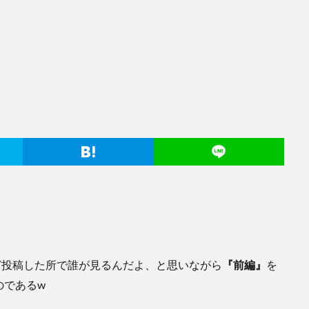
ど投稿した所で誰が見るんだよ、と思いながら
『前編』
を
のであるw