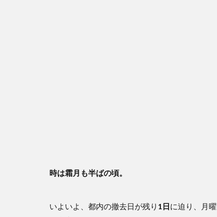
時は霜月も半ばの頃。
いよいよ、都内の撤去日が残り
1日
に迫り、月曜