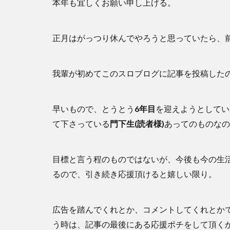
本年も宜しくお願い申し上げる。
正月はがっつり休んでやろうと思っていたら、
我輩が初めてこのスロブログに記事を投稿した
早いもので、とうとう
6年目
を迎えようとしてい
て下さっている
門下生(読者様)
あってのものなの
目標と言う程のものではないが、今後も今の生
るので、引き続き応援頂けると嬉しい限り。
広告を踏んでくれとか、コメントしてくれとか
う時は、記事の最後にある応援ポチをして頂く