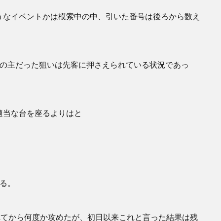
うなイベントかは模索中の中、引いた番号は後ろから数え
の主だった狙いは先客に押さえられている状況であっ
適当な台を座るよりはと
る。
れてから何度か攻めたが、初日以来これと言った結果は残