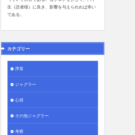
生（読者様）に良き、影響を与えられれば幸い
である。
カテゴリー
序章
ジャグラー
心得
その他ジャグラー
考察