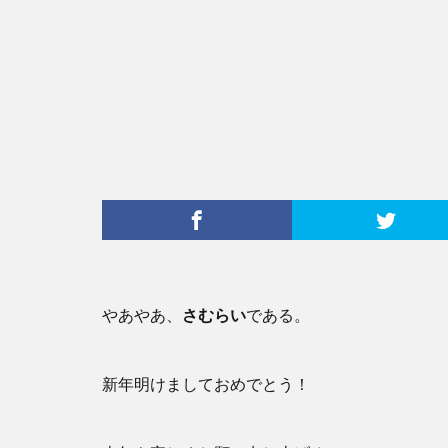
やあやあ、
さむらい
である。
新年明けましておめでとう！