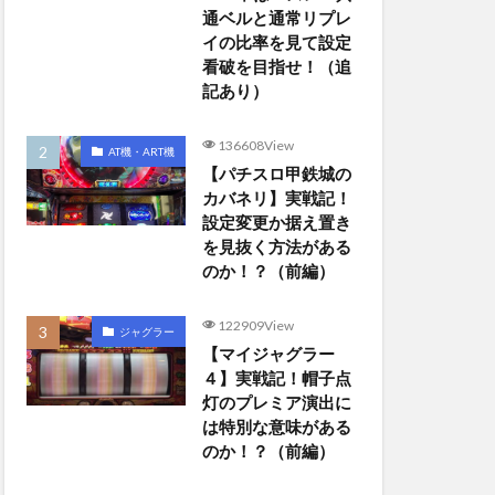
通ベルと通常リプレ
イの比率を見て設定
看破を目指せ！（追
記あり）
136608View
AT機・ART機
【パチスロ甲鉄城の
カバネリ】実戦記！
設定変更か据え置き
を見抜く方法がある
のか！？（前編）
122909View
ジャグラー
【マイジャグラー
４】実戦記！帽子点
灯のプレミア演出に
は特別な意味がある
のか！？（前編）