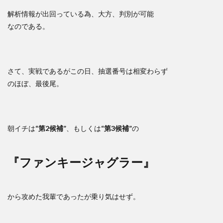
解析情報が出回っている為、大方、判別が可能
なのである。
さて、実戦であるがこの日、抽選番号は相変わらず
のほぼ、最後尾。
朝イチは
“第2候補”
、もしくは
“第3候補”
の
『ファンキージャグラー』
から攻めた我輩であったが乗り気はせず。