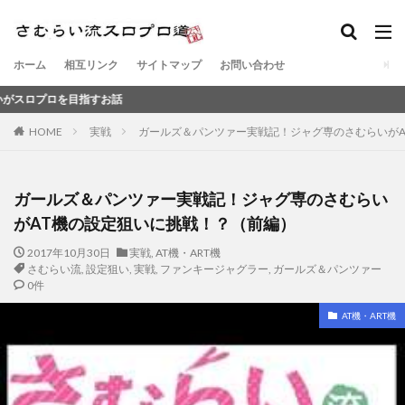
ホーム
相互リンク
サイトマップ
お問い合わせ
を目指すお話
HOME
実戦
ガールズ＆パンツァー実戦記！ジャグ専のさむらいがA
ガールズ＆パンツァー実戦記！ジャグ専のさむらい
がAT機の設定狙いに挑戦！？（前編）
2017年10月30日
実戦
,
AT機・ART機
さむらい流
,
設定狙い
,
実戦
,
ファンキージャグラー
,
ガールズ＆パンツァー
0件
AT機・ART機