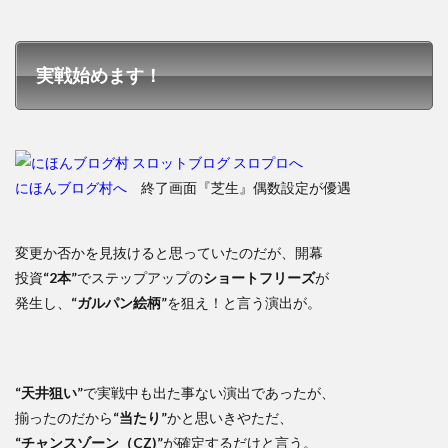
実戦始めます！
にほんブログ村へ
終了画面『芝生』偶数設定が優遇
変更か否かを見抜けると思っていたのだが、開幕
投資
“2本”
でステップアップの
ショートフリーズ
が
発生し、
“ガルパン絵柄”
を狙え！と言う演出が。
“天井狙い”
で実戦中も出た事ない演出であったが、
揃ったのだから
“当たり”
かと思いきやただ、
“チャンスゾーン（CZ)”
が確定するだけと言う。