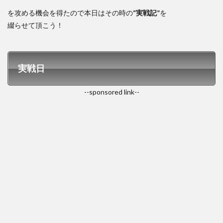
を攻める機会を得たので本日はその時の
“実戦記”
を
綴らせて頂こう！
実戦日
--sponsored link--