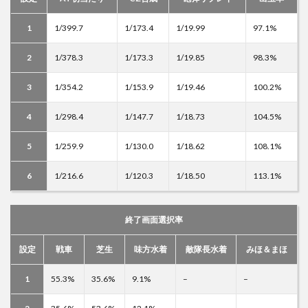
1
1/399.7
1/173.4
1/19.99
97.1%
2
1/378.3
1/173.3
1/19.85
98.3%
3
1/354.2
1/153.9
1/19.46
100.2%
4
1/298.4
1/147.7
1/18.73
104.5%
5
1/259.9
1/130.0
1/18.62
108.1%
6
1/216.6
1/120.3
1/18.50
113.1%
終了画面選択率
設定
戦車
芝生
味方水着
敵隊長水着
みほ＆まほ
1
55.3%
35.6%
9.1%
–
–