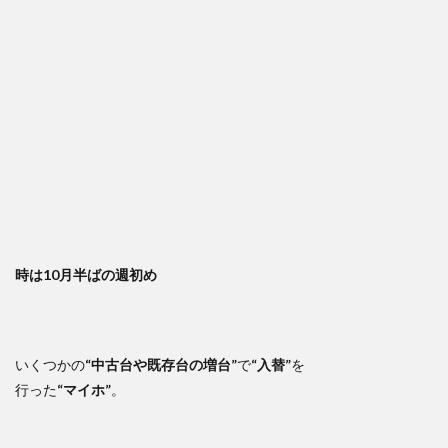
時は10月半ばの週初め
いくつかの
“中古台や既存台の増台”
で
“入替”
を
行った
“マイホ”
。