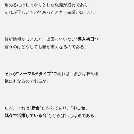
攻めるにはしっかりとした根拠が必要であり、
それが正しいものであったと言う確証がほしい。
解析情報がほとんど、出回っていない
“導入初日”
と
言うのはどうしても腰が重くなるのである。
それが
“ノーマルAタイプ”
であれば、多少は攻める
気にもなるのであるが。
だが、それは
“新台”
だからであり、
“中古台、
既存で活躍している台”
とならば話しは別である。