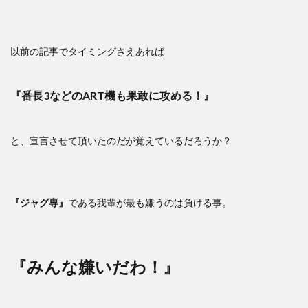
以前の記事でタイミングさえあれば
『番長3などのART機も果敢に攻める！』
と、宣言させて頂いたのだが覚えているだろうか？
『ジャグ専』
である我輩が最も嫌うのは負ける事。
『みんな嫌いだわ！』