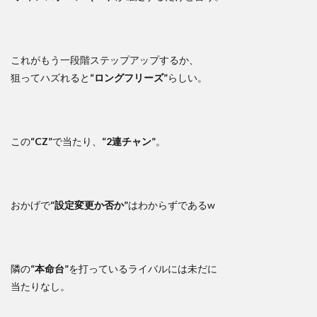
これがもう一段階ステップアップするか、
狙ってハズれると
“ロングフリーズ”
らしい。
この
“CZ”
で当たり、
“2連チャン”
。
おかげで
“設定変更か否か”
はわからずであるw
隣の
“本命台”
を打っているライバルには未だに
当たりなし。