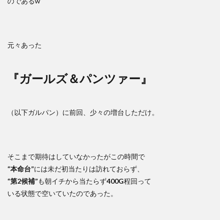
のであるw
元々あった
『ガールズ＆パンツァー』
（以下ガルパン）に前回、少々の増台しただけ。
そこまで期待はしていなかったがこの時間で
“本命台”
には未だ初当たりは訪れておらず、
“第2候補”
も朝イチから当たらず
400G
程回って
いる状態で空いていたのであった。