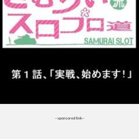
--sponsored link--