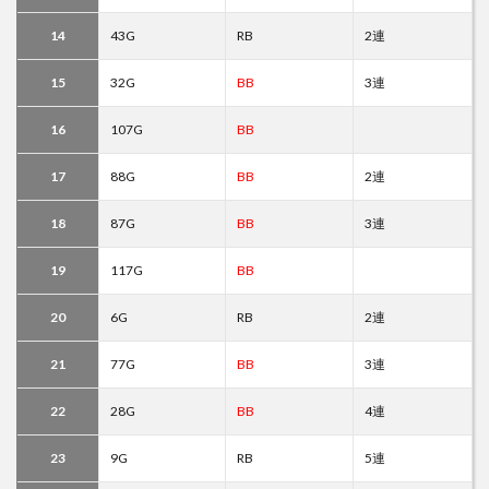
14
43G
RB
2連
15
32G
BB
3連
16
107G
BB
17
88G
BB
2連
18
87G
BB
3連
19
117G
BB
20
6G
RB
2連
21
77G
BB
3連
22
28G
BB
4連
23
9G
RB
5連