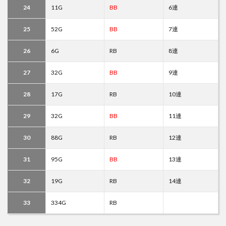
24
11G
BB
6連
25
52G
BB
7連
26
6G
RB
8連
27
32G
BB
9連
28
17G
RB
10連
29
32G
BB
11連
30
88G
RB
12連
31
95G
BB
13連
32
19G
RB
14連
33
334G
RB