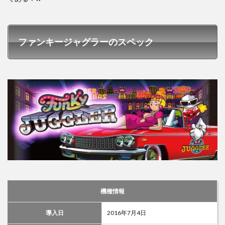
ファンキージャグラーのスペック
機種情報
導入日
2016年7月4日