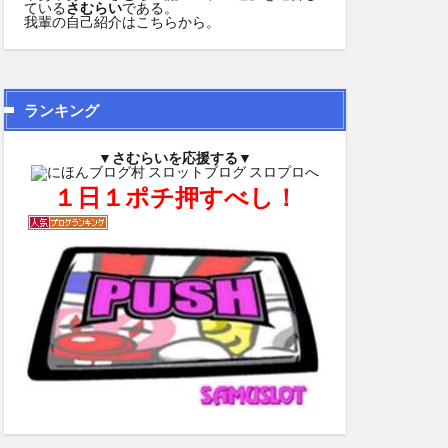
ている
さむらい
である。
我輩の自己紹介は
こちら
から。
ランキング
▼さむらいを応援する▼
１日１ポチ押すべし！