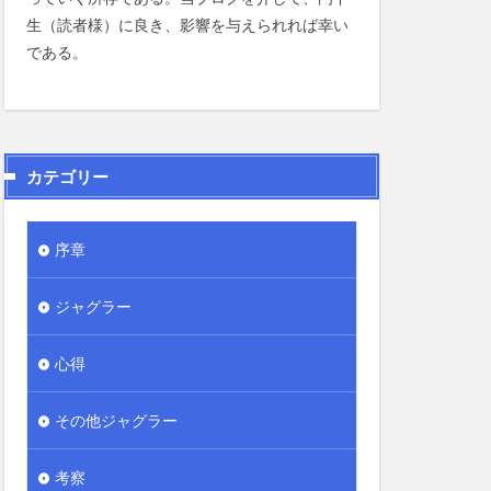
生（読者様）に良き、影響を与えられれば幸い
である。
カテゴリー
序章
ジャグラー
心得
その他ジャグラー
考察