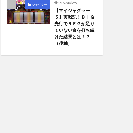
91674View
ジャグラー
【マイジャグラー
５】実戦記！ＢＩＧ
先行でＲＥＧが足り
ていない台を打ち続
けた結果とは！？
（後編）