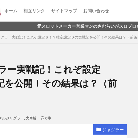
ホーム
相互リンク
サイトマップ
お問い合わせ
元スロットメーカー営業マンのさむらいがスロプロを目指すお話
ャグラー実戦記！これぞ設定６！？推定設定６の実戦記を公開！その結果は？（前編
ラー実戦記！これぞ設定
記を公開！その結果は？（前
クルジャグラー
,
大車輪
0件
ジャグラー