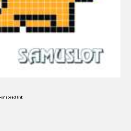
ponsored link--