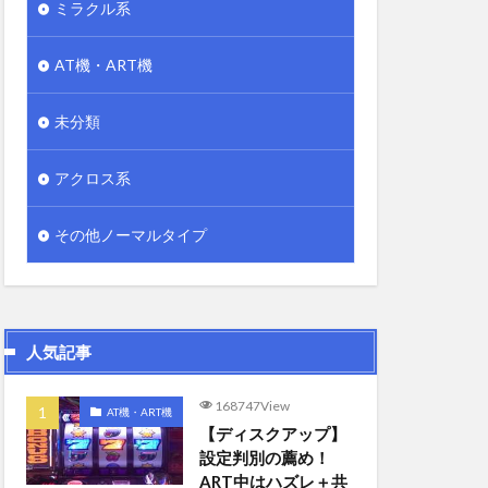
ミラクル系
AT機・ART機
未分類
アクロス系
その他ノーマルタイプ
人気記事
168747View
AT機・ART機
【ディスクアップ】
設定判別の薦め！
ART中はハズレ＋共