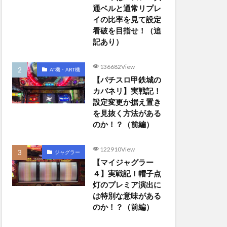
通ベルと通常リプレ
イの比率を見て設定
看破を目指せ！（追
記あり）
136682View
AT機・ART機
【パチスロ甲鉄城の
カバネリ】実戦記！
設定変更か据え置き
を見抜く方法がある
のか！？（前編）
122910View
ジャグラー
【マイジャグラー
４】実戦記！帽子点
灯のプレミア演出に
は特別な意味がある
のか！？（前編）