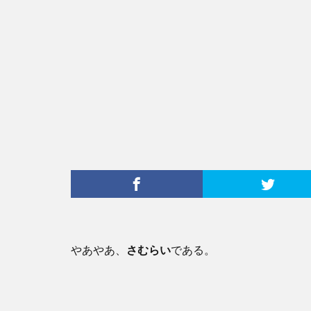
やあやあ、
さむらい
である。