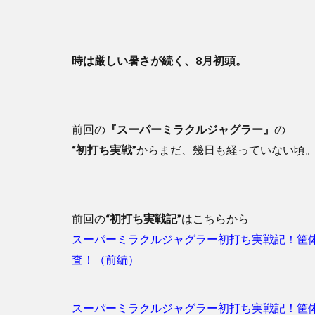
時は厳しい暑さが続く、8月初頭。
前回の
『スーパーミラクルジャグラー』
の
“初打ち実戦”
からまだ、幾日も経っていない頃
前回の
“初打ち実戦記”
はこちらから
スーパーミラクルジャグラー初打ち実戦記！筐
査！（前編）
スーパーミラクルジャグラー初打ち実戦記！筐