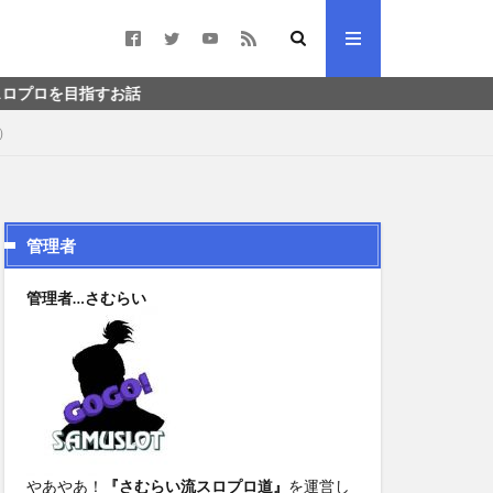
お話
）
管理者
管理者…さむらい
やあやあ！
『さむらい流スロプロ道』
を運営し