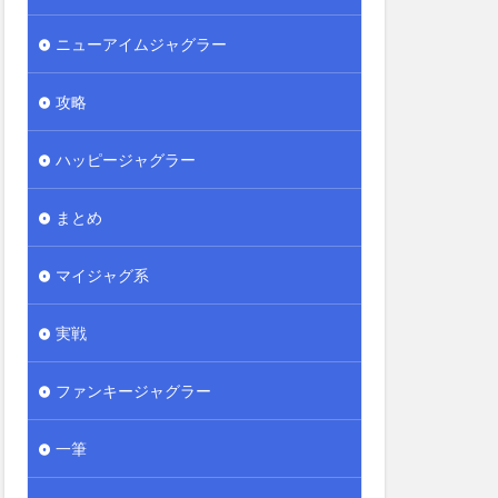
ニューアイムジャグラー
攻略
ハッピージャグラー
まとめ
マイジャグ系
実戦
ファンキージャグラー
一筆