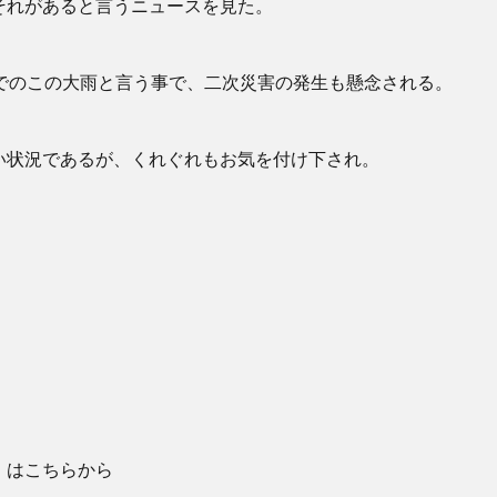
それがあると言うニュースを見た。
でのこの大雨と言う事で、二次災害の発生も懸念される。
い状況であるが、くれぐれもお気を付け下され。
）
はこちらから