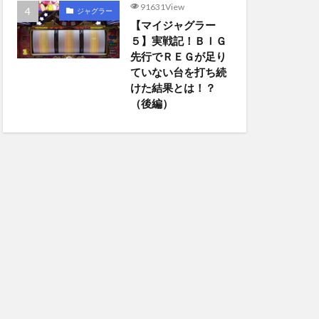
91631View
ジャグラー
【マイジャグラー
５】実戦記！ＢＩＧ
先行でＲＥＧが足り
ていない台を打ち続
けた結果とは！？
（後編）