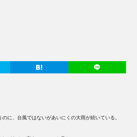
うのに、台風ではないがあいにくの大雨が続いている。