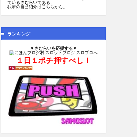
ている
さむらい
である。
我輩の自己紹介は
こちら
から。
ランキング
▼さむらいを応援する▼
１日１ポチ押すべし！