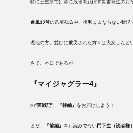
特に三重県では命に危険を及ぼす災害発生のお
台風19号
の爪痕残る中、復興ままならない状況
現地の方、並びに被災された方々は大変しんど
さて、本日であるが、
『マイジャグラー4』
の
“実戦記”
、
『後編』
をお届けしよう！
まだ、
『前編』
をお読みでない
門下生（読者様