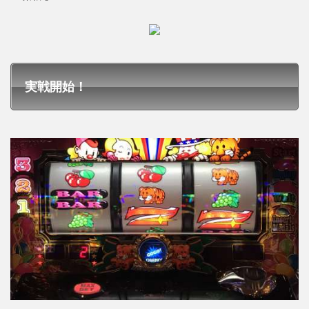
実戦開始！