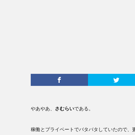
やあやあ、
さむらい
である。
稼働とプライベートでバタバタしていたので、