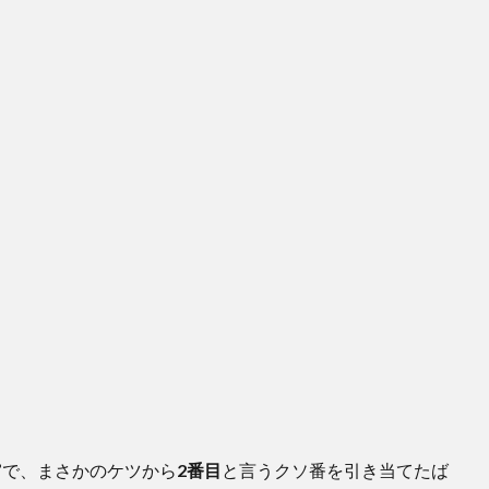
”
で、まさかのケツから
2番目
と言うクソ番を引き当てたば