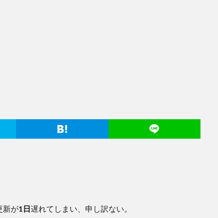
更新が
1日
遅れてしまい、申し訳ない。