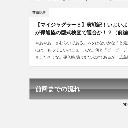
前編記事
【マイジャグラー５】実戦記！いよいよ
が保通協の型式検査で適合か！？（前編
やあやあ、さむらいである。ネタはないかな？と最
には、もってこいのニュースが。何と『ゴーゴージ
合したそうな。導入時期はまだ未定であるが、広島県
前回までの流れ
--sp