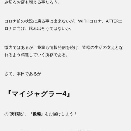
み切るお店も増える事だろう。
コロナ前の状況に戻る事は出来ないが、WITHコロナ、AFTERコ
ロナに向け、踏み出そうではないか。
微力ではあるが、我輩も情報発信を続け、皆様の生活の支えとな
れるよう精進していく所存である。
さて、本日であるが
『マイジャグラー4』
の
“実戦記”
、
『後編』
をお届けしよう！