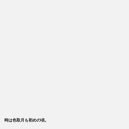
時は色取月も初めの頃。