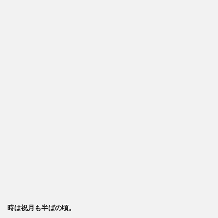
時は祝月も半ばの頃。