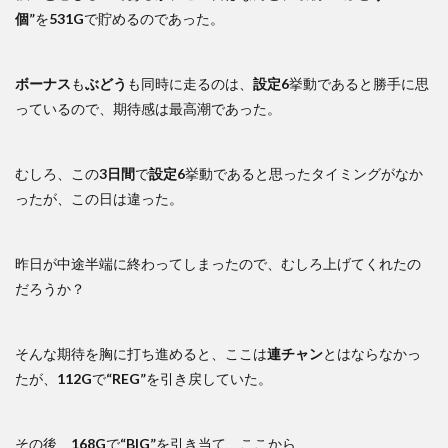
個”
を
531G
で貯めるのであった。
ボーナス
も
ぶどう
も同時に走るのは、
設定6
挙動であると勝手に思
っているので、期待感は最高潮であった。
むしろ、この
3日間
で
設定6
挙動であると思ったタイミングがなか
ったが、この日は違った。
昨日が中途半端に終わってしまったので、むしろ上げてくれたの
だろうか？
そんな期待を胸に打ち進めると、ここは
連チャン
とはならなかっ
たが、
112G
で
“REG”
を引き戻していた。
その後、
168G
で
“BIG”
を引き当て、ここから