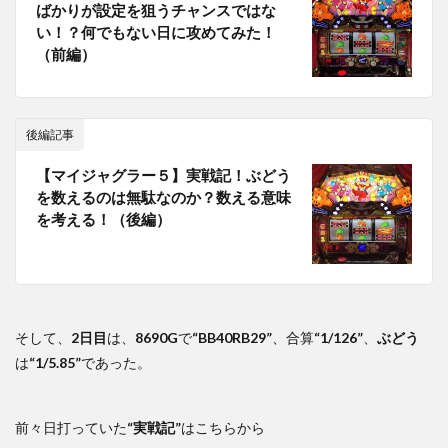
ばかりが設定を狙うチャンスではな
い！？何でもない日に攻めてみた！
（前編）
後編記事
【マイジャグラー５】実戦記！ぶどう
を数えるのは無駄なのか？数える意味
を考える！（後編）
そして、
2日目
は、
8690G
で
“BB40RB29”
、合算
“1/126”
、
ぶどう
は
“1/5.85”
であった。
前々日打っていた
“実戦記”
はこちらから