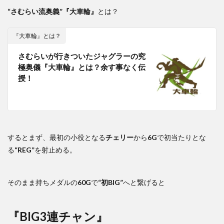
“さむらい流奥義”
『大車輪』
とは？
『大車輪』とは？
さむらいが行きついたジャグラーの究
極奥儀『大車輪』とは？余す事なく伝
授！
するとまず、最初の小役となる
チェリー
から
6G
で初当たりとな
る
“REG”
を射止める。
そのまま持ちメダルの
60G
で
“初BIG”
へと繋げると
『BIG3連チャン』