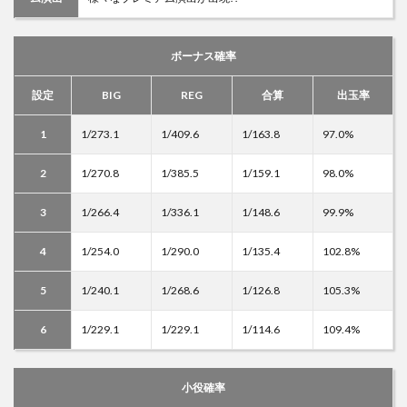
ボーナス確率
設定
BIG
REG
合算
出玉率
1
1/273.1
1/409.6
1/163.8
97.0%
2
1/270.8
1/385.5
1/159.1
98.0%
3
1/266.4
1/336.1
1/148.6
99.9%
4
1/254.0
1/290.0
1/135.4
102.8%
5
1/240.1
1/268.6
1/126.8
105.3%
6
1/229.1
1/229.1
1/114.6
109.4%
小役確率