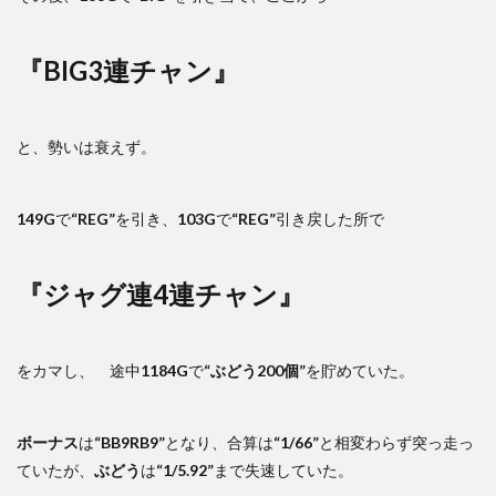
『BIG3連チャン』
と、勢いは衰えず。
149G
で
“REG”
を引き、
103G
で
“REG”
引き戻した所で
『ジャグ連4連チャン』
をカマし、 途中
1184G
で
“ぶどう200個”
を貯めていた。
ボーナス
は
“BB9RB9”
となり、合算は
“1/66”
と相変わらず突っ走っ
ていたが、
ぶどう
は
“1/5.92”
まで失速していた。