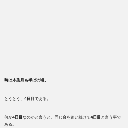
時は木染月も半ばの頃。
とうとう、
4日目
である。
何が
4日目
なのかと言うと、同じ台を追い続けて
4日目
と言う事で
ある。