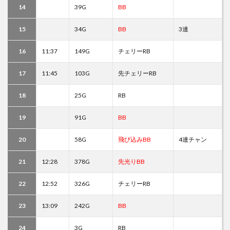
14
39G
BB
15
34G
BB
3連
16
11:37
149G
チェリーRB
17
11:45
103G
先チェリーRB
18
25G
RB
19
91G
BB
20
58G
飛び込みBB
4連チャン
21
12:28
378G
先光りBB
22
12:52
326G
チェリーRB
23
13:09
242G
BB
24
3G
RB