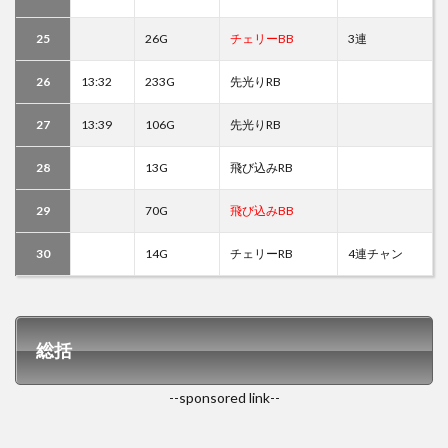
25
26G
チェリーBB
3連
26
13:32
233G
先光りRB
27
13:39
106G
先光りRB
28
13G
飛び込みRB
29
70G
飛び込みBB
30
14G
チェリーRB
4連チャン
総括
--sponsored link--