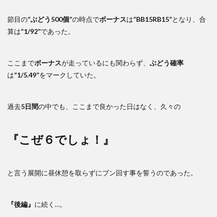
節目の
“ぶどう500個”
の時点で
ボーナス
は
“BB15RB15”
となり、合
算は
“1/92”
であった。
ここまで
ボーナス
が走っているにも関わらず、
ぶどう確率
は
“1/5.49”
をマークしていた。
過去
5日間
の中でも、ここまで良かった日はなく、久々の
『こぜ６でしょ！』
と言う展開に昼休憩を取らずにブン回す事を誓うのであった。
『後編』
に続く…。