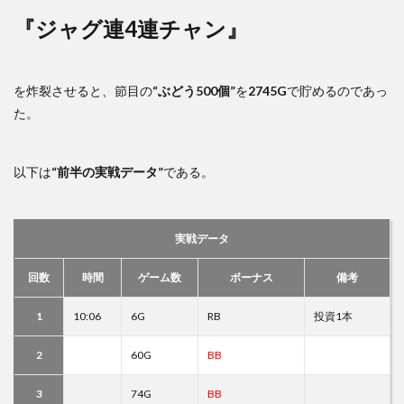
『ジャグ連4連チャン』
を炸裂させると、節目の
“ぶどう500個”
を
2745G
で貯めるのであっ
た。
以下は
“前半の実戦データ”
である。
実戦データ
回数
時間
ゲーム数
ボーナス
備考
1
10:06
6G
RB
投資1本
2
60G
BB
3
74G
BB