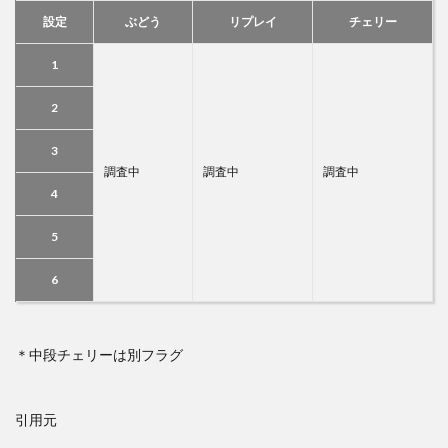
設定
ぶどう
リプレイ
チェリー
1
2
3
調査中
調査中
調査中
4
5
6
＊中段チェリーは別フラグ
引用元