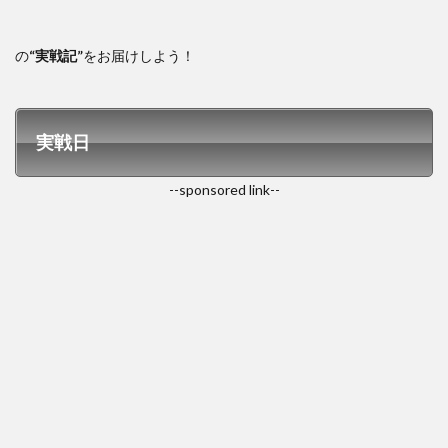
の
“実戦記”
をお届けしよう！
実戦日
--sponsored link--