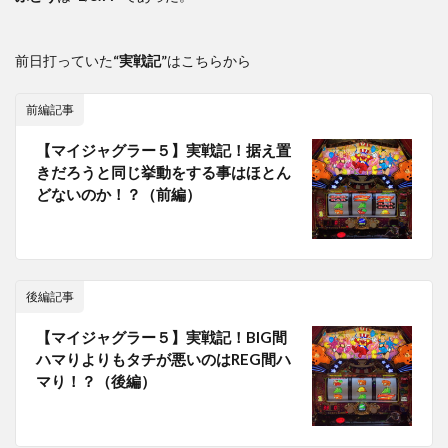
前日打っていた
“実戦記”
はこちらから
前編記事
【マイジャグラー５】実戦記！据え置
きだろうと同じ挙動をする事はほとん
どないのか！？（前編）
後編記事
【マイジャグラー５】実戦記！BIG間
ハマりよりもタチが悪いのはREG間ハ
マり！？（後編）