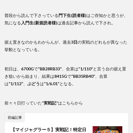
普段から読んで下さっている
門下生(読者様)
はご存知かと思うが、
気になる
入門生(新規読者様)
は過去記事から読んで下され。
据え置きなのかもわからんが、過去
3日
の実戦のどれもが異なった
挙動となっている。
初日は、
6700G
で
“BB28RB33”
、合算は
“1/110”
と言う台の据え置
き狙いから始まり、結果は
8415G
で
“BB35RB40”
、合算
は
“1/112”
、
ぶどう
は
“1/6.01”
となる。
前々々日打っていた
“実戦記”
はこちらから
前編記事
【マイジャグラー５】実戦記！特定日