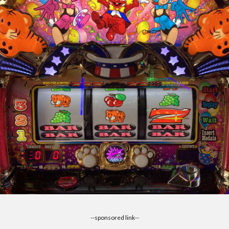
--sponsored link--