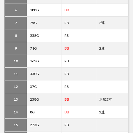
6
188G
BB
7
75G
RB
2連
8
558G
RB
9
71G
BB
2連
10
165G
RB
11
330G
RB
12
37G
RB
13
238G
BB
追加5本
14
8G
BB
2連
15
273G
RB