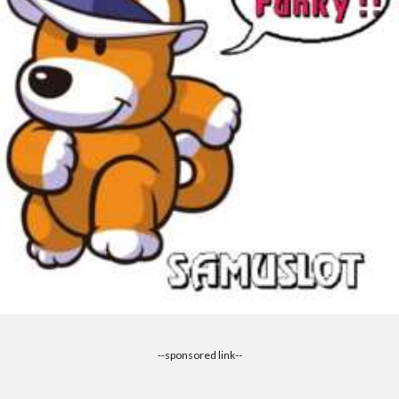
--sponsored link--