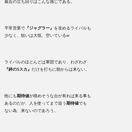
最近の立ち回りはこんな感じである。
平常営業で
『ジャグラー』
を攻めるライバルも
少なく、狙いは大抵、空いているw
ライバルのほとんどは軍団であり、わざわざ
『絆の5スカ』
だけを打ちに朝からは来ない。
他にも
期待値
が積めそうな台が有れば来る事も
あるのだが、人を使ってまで追う
期待値
でも
ない為、来ないのであろう。