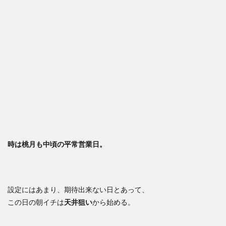
時は桃月も中頃の平常営業日。
設定にはあまり、期待出来ない日とあって、
この日の朝イチは
天井狙い
から始める。