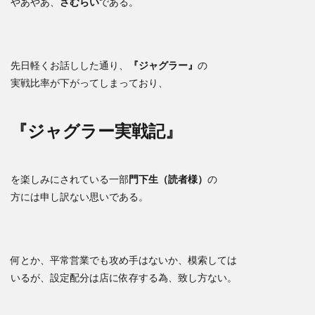
やあやあ、
さむらい
である。
先日軽くお話しした通り、
『ジャグラー』
の
実戦比率が下がってしまっており、
『ジャグラー実戦記』
を楽しみにされている一部
門下生（読者様）
の
方には申し訳ない思いである。
何とか、平常営業でも攻め手はないか、模索しては
いるが、設定配分は店に依存する為、致し方ない。