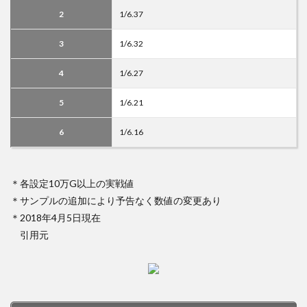
2
1/6.37
3
1/6.32
4
1/6.27
5
1/6.21
6
1/6.16
＊各設定10万G以上の実戦値
＊サンプルの追加により予告なく数値の変更あり
＊2018年4月5日現在
引用元