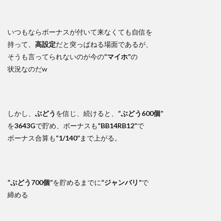
いつもならボーナスが付いて来なくても自信を
持って、
高設定
だと突っぱねる場面であるが、
そうも言ってられないのが今の
“マイホ”
の
状況なのだw
しかし、
ぶどう
を信じ、続けると、
“ぶどう600個”
を
3643G
で貯め、ボーナスも
“BB14RB12”
で
ボーナス合算も
“1/140”
まで上がる。
“ぶどう700個”
を貯めるまでに
“ジャンバリ”
で
締める