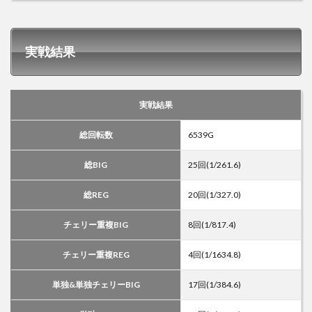
実戦結果
実戦結果
総回転数
6539G
総BIG
25回(1/261.6)
総REG
20回(1/327.0)
チェリー重複BIG
8回(1/817.4)
チェリー重複REG
4回(1/1634.8)
単独&単独チェリーBIG
17回(1/384.6)