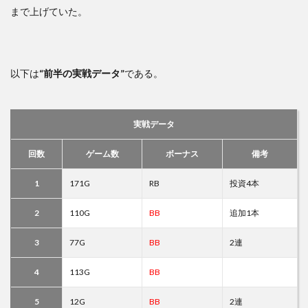
まで上げていた。
以下は
“前半の実戦データ”
である。
実戦データ
回数
ゲーム数
ボーナス
備考
1
171G
RB
投資4本
2
110G
BB
追加1本
3
77G
BB
2連
4
113G
BB
5
12G
BB
2連