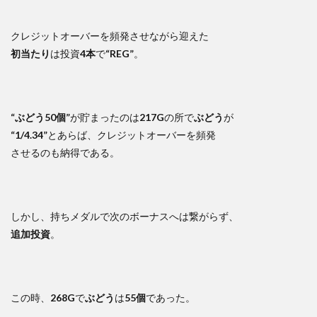
クレジットオーバーを頻発させながら迎えた
初当たり
は投資
4本
で
“REG”
。
“ぶどう50個”
が貯まったのは
217G
の所で
ぶどう
が
“1/4.34”
とあらば、クレジットオーバーを頻発
させるのも納得である。
しかし、持ちメダルで次のボーナスへは繋がらず、
追加投資
。
この時、
268G
で
ぶどう
は
55個
であった。