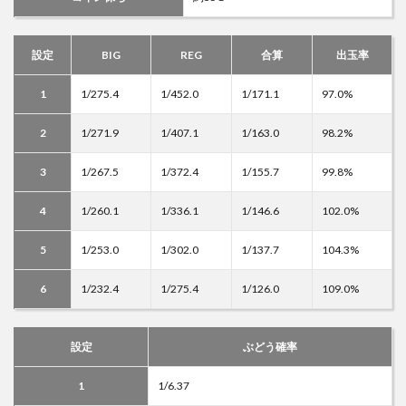
設定
BIG
REG
合算
出玉率
1
1/275.4
1/452.0
1/171.1
97.0%
2
1/271.9
1/407.1
1/163.0
98.2%
3
1/267.5
1/372.4
1/155.7
99.8%
4
1/260.1
1/336.1
1/146.6
102.0%
5
1/253.0
1/302.0
1/137.7
104.3%
6
1/232.4
1/275.4
1/126.0
109.0%
設定
ぶどう確率
1
1/6.37