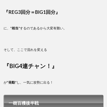
『REG3回分＝BIG1回分』
に、
“相当”
するのであるから大変有難い。
そして、ここで流れを変える
『BIG4連チャン！』
が
“発動”
し、一気に攻勢に出る！
一樹百穫後半戦