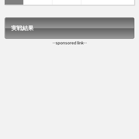
実戦結果
--sponsored link--