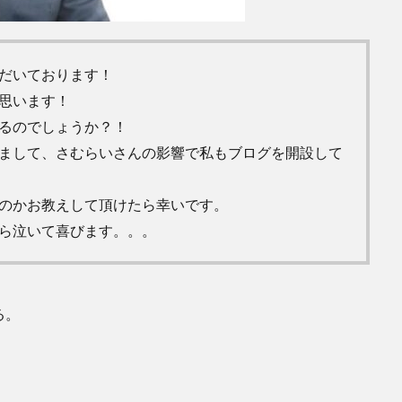
だいております！
思います！
るのでしょうか？！
まして、さむらいさんの影響で私もブログを開設して
のかお教えして頂けたら幸いです。
ら泣いて喜びます。。。
る。