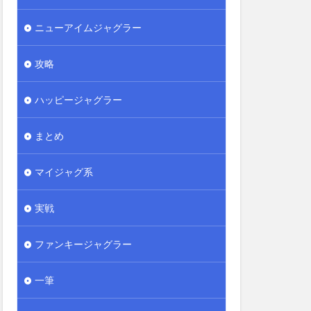
ニューアイムジャグラー
攻略
ハッピージャグラー
まとめ
マイジャグ系
実戦
ファンキージャグラー
一筆