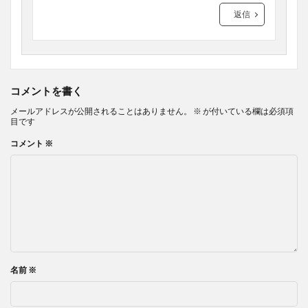
返信
コメントを書く
メールアドレスが公開されることはありません。
※
が付いている欄は必須項
目です
コメント
※
名前
※