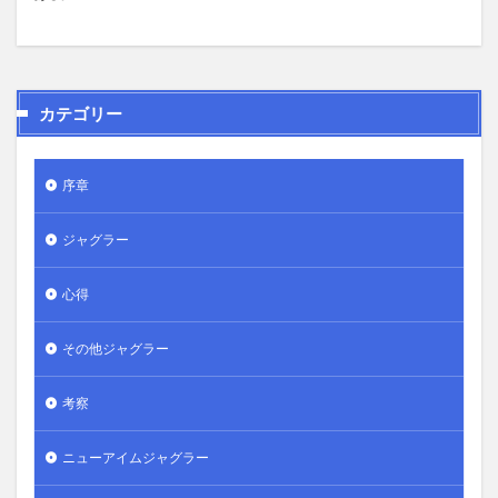
カテゴリー
序章
ジャグラー
心得
その他ジャグラー
考察
ニューアイムジャグラー