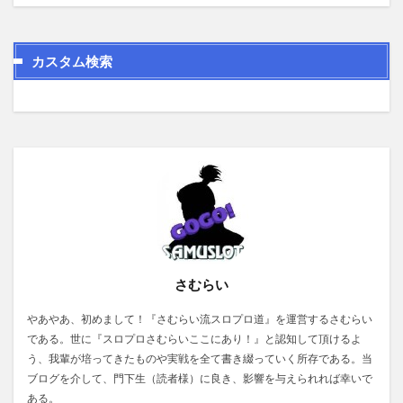
カスタム検索
さむらい
やあやあ、初めまして！『さむらい流スロプロ道』を運営するさむらい
である。世に『スロプロさむらいここにあり！』と認知して頂けるよ
う、我輩が培ってきたものや実戦を全て書き綴っていく所存である。当
ブログを介して、門下生（読者様）に良き、影響を与えられれば幸いで
ある。