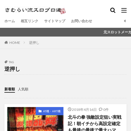
ホーム
相互リンク
サイトマップ
お問い合わせ
元スロットメーカー営
HOME
逆押し
TAG
逆押し
新着順
人気順
2018年4月16日
0件
AT機・ART機
北斗の拳 強敵設定狙い実戦
記！朝イチから高設定確定
も最後の最後で最大ハマ