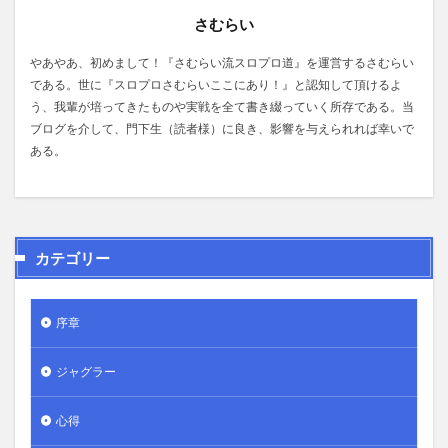
さむらい
やあやあ、初めまして！『さむらい流スロプロ道』を運営するさむらい
である。世に『スロプロさむらいここにあり！』と認知して頂けるよ
う、我輩が培ってきたものや実戦を全て書き綴っていく所存である。当
ブログを介して、門下生（読者様）に良き、影響を与えられれば幸いで
ある。
カテゴリー
序章
ジャグラー
心得