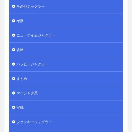
その他ジャグラー
考察
ニューアイムジャグラー
攻略
ハッピージャグラー
まとめ
マイジャグ系
実戦
ファンキージャグラー