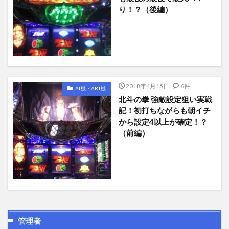
り！？（後編）
2018年4月15日
6件
AT機・ART機
北斗の拳 強敵設定狙い実戦
記！初打ちながらも朝イチ
から設定4以上が確定！？
（前編）
管理者