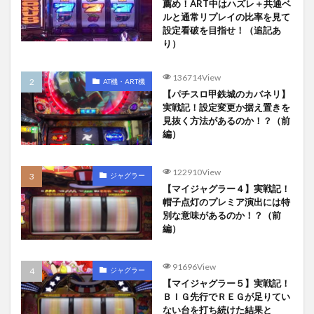
薦め！ART中はハズレ＋共通ベ
ルと通常リプレイの比率を見て
設定看破を目指せ！（追記あ
り）
136714View
AT機・ART機
【パチスロ甲鉄城のカバネリ】
実戦記！設定変更か据え置きを
見抜く方法があるのか！？（前
編）
122910View
ジャグラー
【マイジャグラー４】実戦記！
帽子点灯のプレミア演出には特
別な意味があるのか！？（前
編）
91696View
ジャグラー
【マイジャグラー５】実戦記！
ＢＩＧ先行でＲＥＧが足りてい
ない台を打ち続けた結果と