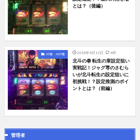
とは？（後編）
2018年4月11日
4件
AT機・ART機
北斗の拳 転生の章設定狙い
実戦記！ジャグ専のさむら
いが北斗転生の設定狙いに
初挑戦！？設定推測のポイ
ントとは？（前編）
管理者