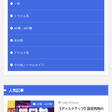
一筆
ミラクル系
AT機・ART機
未分類
アクロス系
その他ノーマルタイプ
人気記事
168747View
AT機・ART機
【ディスクアップ】設定判別の