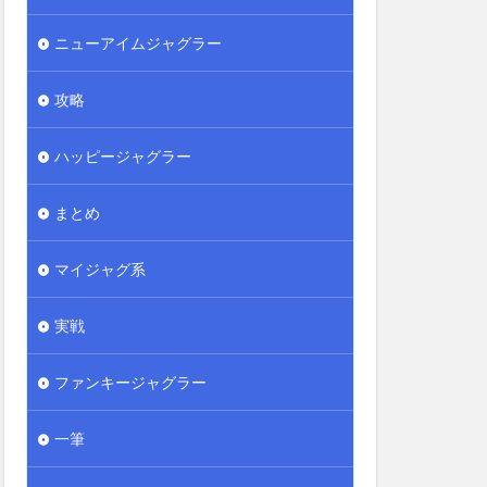
ニューアイムジャグラー
攻略
ハッピージャグラー
まとめ
マイジャグ系
実戦
ファンキージャグラー
一筆