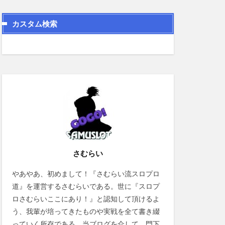
カスタム検索
さむらい
やあやあ、初めまして！『さむらい流スロプロ
道』を運営するさむらいである。世に『スロプ
ロさむらいここにあり！』と認知して頂けるよ
う、我輩が培ってきたものや実戦を全て書き綴
っていく所存である。当ブログを介して、門下