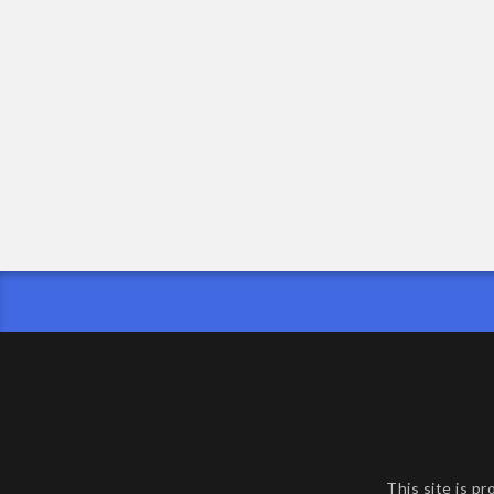
This site is 