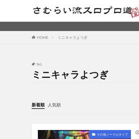
HOME
ミニキャラよつぎ
TAG
ミニキャラよつぎ
新着順
人気順
その他ノーマルタイプ