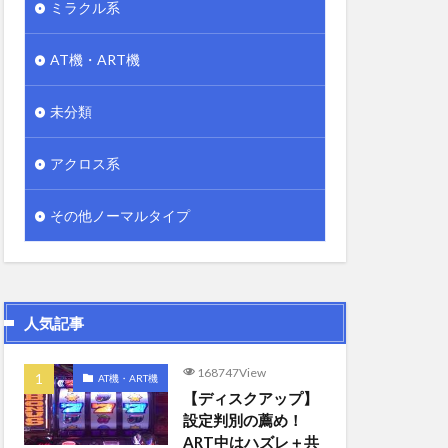
ミラクル系
AT機・ART機
未分類
アクロス系
その他ノーマルタイプ
人気記事
168747View
AT機・ART機
【ディスクアップ】
設定判別の薦め！
ART中はハズレ＋共