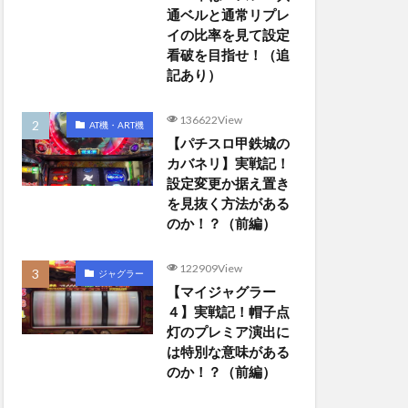
通ベルと通常リプレ
イの比率を見て設定
看破を目指せ！（追
記あり）
136622View
AT機・ART機
【パチスロ甲鉄城の
カバネリ】実戦記！
設定変更か据え置き
を見抜く方法がある
のか！？（前編）
122909View
ジャグラー
【マイジャグラー
４】実戦記！帽子点
灯のプレミア演出に
は特別な意味がある
のか！？（前編）