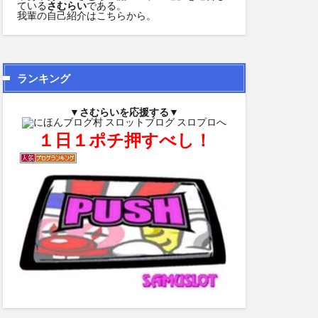
ている
さむらい
である。
我輩の自己紹介は
こちら
から。
ランキング
▼さむらいを応援する▼
１日１ポチ押すべし！